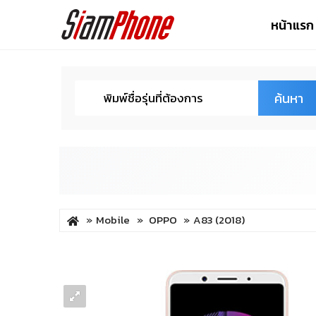
หน้าแรก
ค้นหา
Mobile
OPPO
A83 (2018)