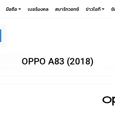
มือถือ
เบอร์มงคล
สมาร์ทวอทช์
ข่าวไอที
ช้
OPPO A83 (2018)