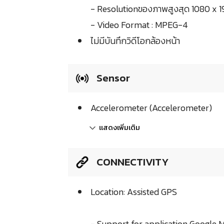
- Resolutionของภาพสูงสุด 1080 x 1
- Video Format : MPEG-4
ไม่มีบันทึกวิดีโอกล้องหน้า
Sensor
Accelerometer (Accelerometer)
แสดงเพิ่มเติม
CONNECTIVITY
Location: Assisted GPS
- Support for application Google