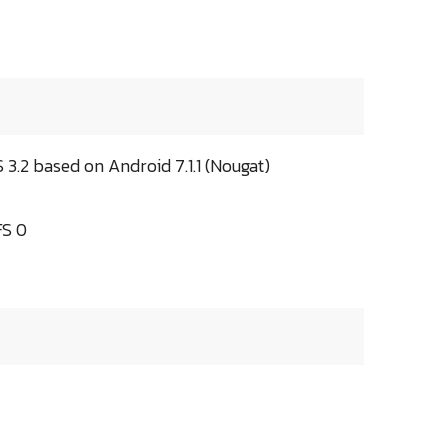
3.2 based on Android 7.1.1 (Nougat)
FS 0