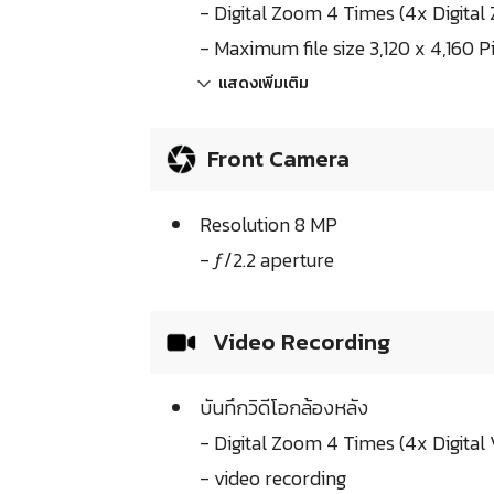
- Digital Zoom 4 Times (4x Digita
- Maximum file size 3,120 x 4,160 P
แสดงเพิ่มเติม
Front Camera
Resolution 8 MP
- ƒ/2.2 aperture
Video Recording
บันทึกวิดีโอกล้องหลัง
- Digital Zoom 4 Times (4x Digita
- video recording