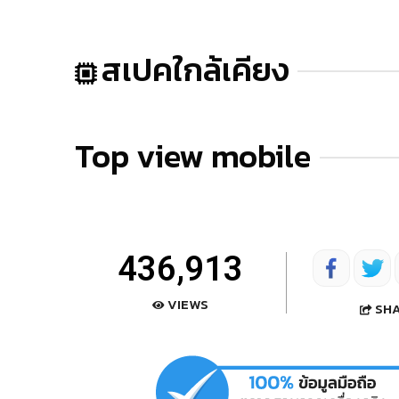
สเปคใกล้เคียง
Top view mobile
436,913
VIEWS
SH