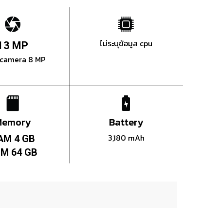
ไม่ระบุข้อมูล cpu
13 MP
 camera 8 MP
Memory
Battery
3,180 mAh
AM 4 GB
M 64 GB