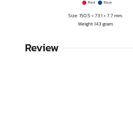
Red
Blue
Size: 150.5 × 73.1 × 7.7 mm.
Weight 143 gram.
Review