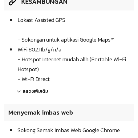
KESAMBUNGAN
Lokasi: Assisted GPS
- Sokongan untuk aplikasi Google Maps™
WiFi 802.11b/g/n/a
- Hotspot Internet mudah alih (Portable Wi-Fi
Hotspot)
- Wi-Fi Direct
แสดงเพิ่มเติม
Menyemak imbas web
Sokong Semak Imbas Web Google Chrome