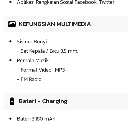
Aplikasi Rangkaian Sosial Facebook, Twitter
KEFUNGSIAN MULTIMEDIA
Sistem Bunyi
- Set Kepala / Bicu 3.5 mm.
Pemain Muzik
- Format Video : MP3
- FM Radio
Bateri - Charging
Bateri 3,180 mAh