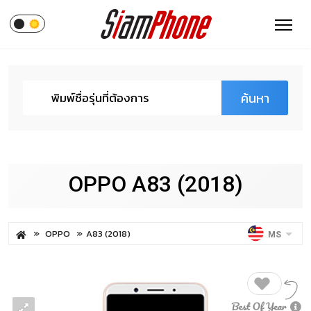
ค้นหา
OPPO A83 (2018)
OPPO
A83 (2018)
MS