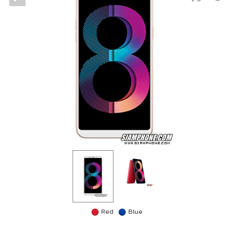
Red
Blue