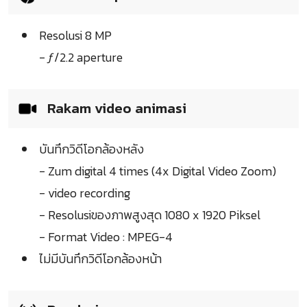
Resolusi 8 MP
- ƒ/2.2 aperture
Rakam video animasi
บันทึกวิดีโอกล้องหลัง
- Zum digital 4 times (4x Digital Video Zoom)
- video recording
- Resolusiของภาพสูงสุด 1080 x 1920 Piksel
- Format Video : MPEG-4
ไม่มีบันทึกวิดีโอกล้องหน้า