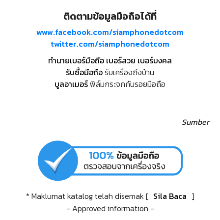
ติดตามข้อมูลมือถือได้ที่
www.facebook.com/siamphonedotcom
twitter.com/siamphonedotcom
ทำนายเบอร์มือถือ เบอร์สวย เบอร์มงคล
รับซื้อมือถือ
รับเครื่องถึงบ้าน
บูลอาเมอร์
ฟิล์มกระจกกันรอยมือถือ
Sumber
* Maklumat katalog telah disemak [
Sila Baca
]
- Approved information -