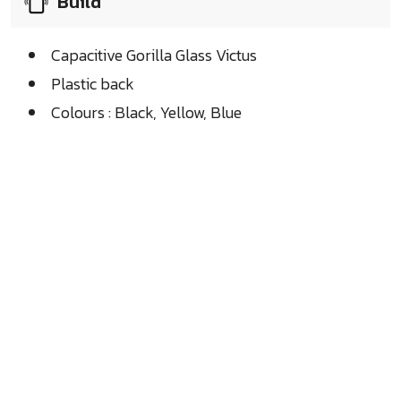
Build
Capacitive Gorilla Glass Victus
Plastic back
Colours : Black, Yellow, Blue