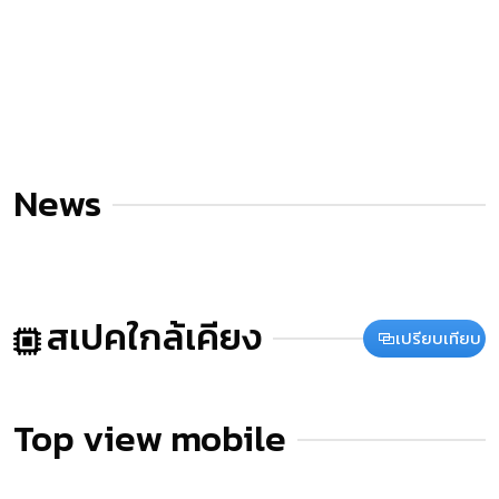
News
สเปคใกล้เคียง
เปรียบเทียบ
Top view mobile