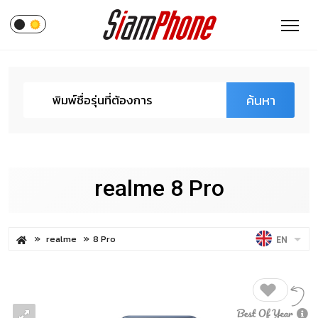
ค้นหา
realme 8 Pro
realme
8 Pro
EN