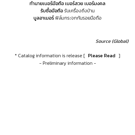
ทำนายเบอร์มือถือ เบอร์สวย เบอร์มงคล
รับซื้อมือถือ
รับเครื่องถึงบ้าน
บูลอาเมอร์
ฟิล์มกระจกกันรอยมือถือ
Source (Global)
* Catalog information is release [
Please Read
]
- Preliminary information -