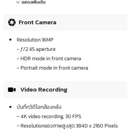
แสดงเพิ่มเติม
Front Camera
Resolution 16MP
- ƒ/2.45 aperture
- HDR mode in front camera
- Portrait mode in front camera
Video Recording
บันทึกวิดีโอกล้องหลัง
- 4K video recording, 30 FPS
- Resolutionของภาพสูงสุด 3840 x 2160 Pixels