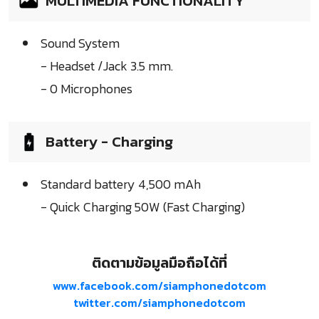
MULTIMEDIA FUNCTIONALITY
Sound System
- Headset /Jack 3.5 mm.
- 0 Microphones
Battery - Charging
Standard battery 4,500 mAh
- Quick Charging 50W (Fast Charging)
ติดตามข้อมูลมือถือได้ที่
www.facebook.com/siamphonedotcom
twitter.com/siamphonedotcom