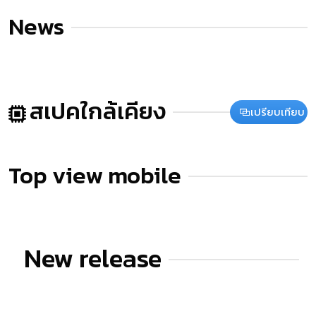
News
สเปคใกล้เคียง
เปรียบเทียบ
Top view mobile
New release