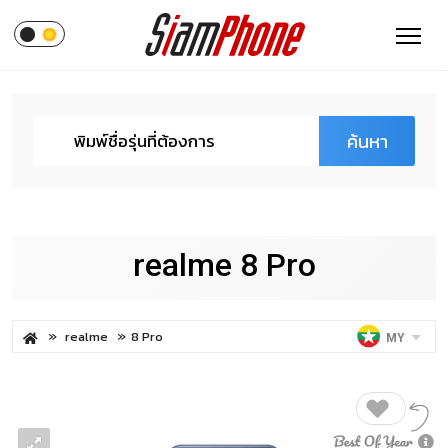
ค้นหา
realme 8 Pro
realme
8 Pro
MY