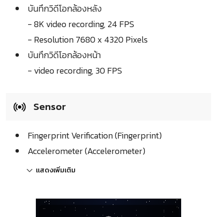
บันทึกวิดีโอกล้องหลัง
- 8K video recording, 24 FPS
- Resolution 7680 x 4320 Pixels
บันทึกวิดีโอกล้องหน้า
- video recording, 30 FPS
Sensor
Fingerprint Verification (Fingerprint)
Accelerometer (Accelerometer)
แสดงเพิ่มเติม