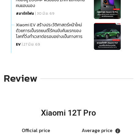
คนแอบมอง
สมาร์ทโฟน
| 30 มิ.ย. 69
Xiaomi EV สร้างประวัติศาสตร์หน้าใหม่
ด้วยการเป็นรถยนต์ไร้คนขับคันแรกของ
โลกที่วิ่งทำเวลาต่อรอบอย่างเป็นทางการ
EV
| 27 มิ.ย. 69
Review
Xiaomi 12T Pro
Official price
Average price