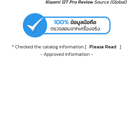
Xiaomi 12T Pro Review
Source (Global)
* Checked the catalog information [
Please Read
]
- Approved information -