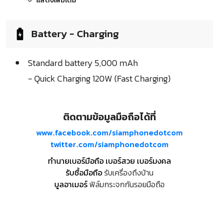
แสดงเพิ่มเติม
Battery - Charging
Standard battery 5,000 mAh
- Quick Charging 120W (Fast Charging)
ติดตามข้อมูลมือถือได้ที่
www.facebook.com/siamphonedotcom
twitter.com/siamphonedotcom
ทำนายเบอร์มือถือ เบอร์สวย เบอร์มงคล
รับซื้อมือถือ
รับเครื่องถึงบ้าน
บูลอาเมอร์
ฟิล์มกระจกกันรอยมือถือ