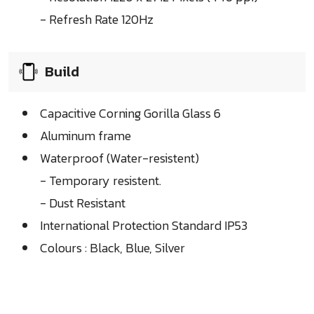
- Refresh Rate 120Hz
Build
Capacitive Corning Gorilla Glass 6
Aluminum frame
Waterproof (Water-resistent)
- Temporary resistent.
- Dust Resistant
International Protection Standard IP53
Colours : Black, Blue, Silver