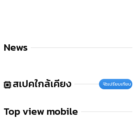
News
สเปคใกล้เคียง
เปรียบเทียบ
Top view mobile