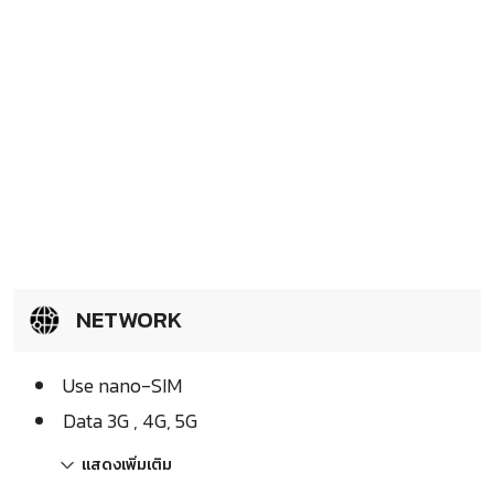
NETWORK
Use nano-SIM
Data 3G , 4G, 5G
แสดงเพิ่มเติม