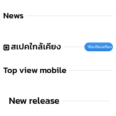
News
สเปคใกล้เคียง
เปรียบเทียบ
Top view mobile
New release