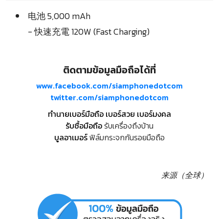
电池 5,000 mAh
- 快速充電 120W (Fast Charging)
ติดตามข้อมูลมือถือได้ที่
www.facebook.com/siamphonedotcom
twitter.com/siamphonedotcom
ทำนายเบอร์มือถือ เบอร์สวย เบอร์มงคล
รับซื้อมือถือ
รับเครื่องถึงบ้าน
บูลอาเมอร์
ฟิล์มกระจกกันรอยมือถือ
来源（全球）