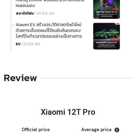
คนแอบมอง
สมาร์ทโฟน
| 30 มิ.ย. 69
Xiaomi EV สร้างประวัติศาสตร์หน้าใหม่
ด้วยการเป็นรถยนต์ไร้คนขับคันแรกของ
โลกที่วิ่งทำเวลาต่อรอบอย่างเป็นทางการ
EV
| 27 มิ.ย. 69
Review
Xiaomi 12T Pro
Official price
Average price