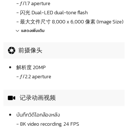
- ƒ/1.7 aperture
- 闪光 Dual-LED dual-tone flash
- 最大文件尺寸 8,000 x 6,000 像素 (Image Size)
แสดงเพิ่มเติม
前摄像头
解析度 20MP
- ƒ/2.2 aperture
记录动画视频
บันทึกวิดีโอกล้องหลัง
- 8K video recording, 24 FPS