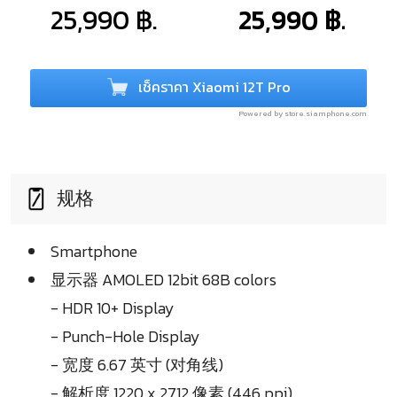
25,990 ฿.
25,990 ฿.
เช็คราคา Xiaomi 12T Pro
Powered by store.siamphone.com
规格
Smartphone
显示器 AMOLED 12bit 68B colors
- HDR 10+ Display
- Punch-Hole Display
- 宽度 6.67 英寸 (对角线)
- 解析度 1220 x 2712 像素 (446 ppi)