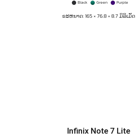
Black
Green
Purple
ຂະຫນາດ: 165 × 76.8 × 8.7 ມິລິເມັດ
Infinix Note 7 Lite