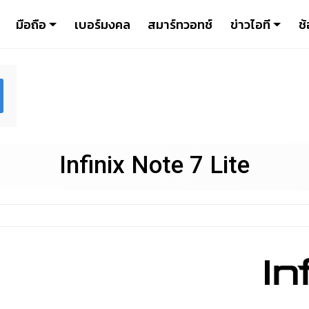
มือถือ
เบอร์มงคล
สมาร์ทวอทช์
ข่าวไอที
ช้
Infinix Note 7 Lite