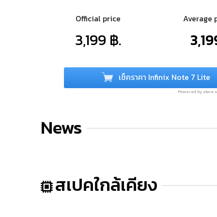
Official price
Average 
3,199 ฿.
3,19
เช็คราคา Infinix Note 7 Lite
Powered by store
News
สเปคใกล้เคียง