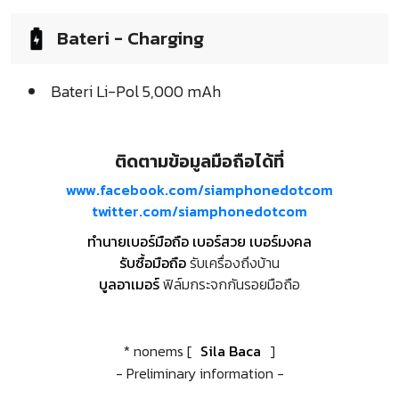
Bateri - Charging
Bateri Li-Pol 5,000 mAh
ติดตามข้อมูลมือถือได้ที่
www.facebook.com/siamphonedotcom
twitter.com/siamphonedotcom
ทำนายเบอร์มือถือ เบอร์สวย เบอร์มงคล
รับซื้อมือถือ
รับเครื่องถึงบ้าน
บูลอาเมอร์
ฟิล์มกระจกกันรอยมือถือ
* nonems [
Sila Baca
]
- Preliminary information -