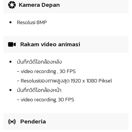
Kamera Depan
Resolusi 8MP
Rakam video animasi
บันทึกวิดีโอกล้องหลัง
- video recording , 30 FPS
- Resolusiของภาพสูงสุด 1920 x 1080 Piksel
บันทึกวิดีโอกล้องหน้า
- video recording, 30 FPS
Penderia