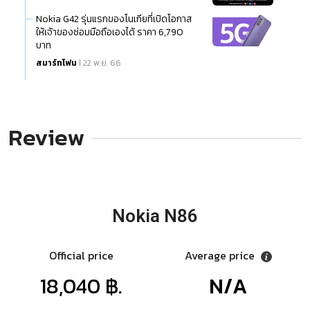
Nokia G42 รุ่นแรกของโนเกียที่เปิดโอกาส
ให้เจ้าของซ่อมมือถือเองได้ ราคา 6,790
บาท
สมาร์ทโฟน
| 22 พ.ย. 66
Review
Nokia N86
Official price
Average price
18,040 ฿.
N/A