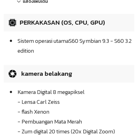
แสดงเพิ่มเติม
PERKAKASAN (OS, CPU, GPU)
Sistem operasi utamaS60 Symbian 9.3 - S60 3.2
edition
kamera belakang
Kamera Digital 8 megapiksel
- Lensa Carl Zeiss
- flash Xenon
- Pembuangan Mata Merah
- Zum digital 20 times (20x Digital Zoom)