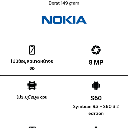
Berat 149 gram
ไม่มีข้อมูลขนาดหน้าจอ
8 MP
จอ
ไม่ระบุข้อมูล cpu
S60
Symbian 9.3 - S60 3.2
edition