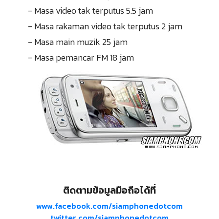
- Masa video tak terputus 5.5 jam
- Masa rakaman video tak terputus 2 jam
- Masa main muzik 25 jam
- Masa pemancar FM 18 jam
ติดตามข้อมูลมือถือได้ที่
www.facebook.com/siamphonedotcom
twitter.com/siamphonedotcom