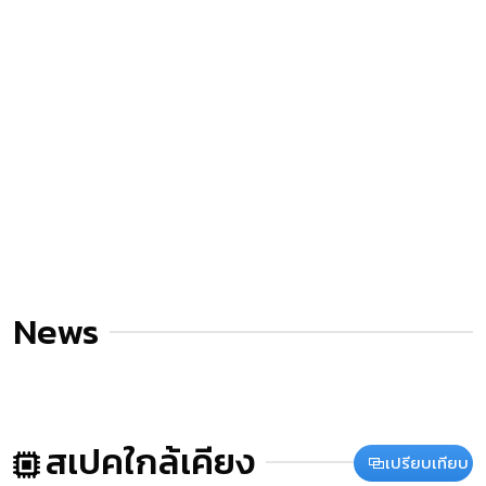
News
สเปคใกล้เคียง
เปรียบเทียบ