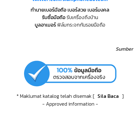
ทำนายเบอร์มือถือ เบอร์สวย เบอร์มงคล
รับซื้อมือถือ
รับเครื่องถึงบ้าน
บูลอาเมอร์
ฟิล์มกระจกกันรอยมือถือ
Sumber
* Maklumat katalog telah disemak [
Sila Baca
]
- Approved information -