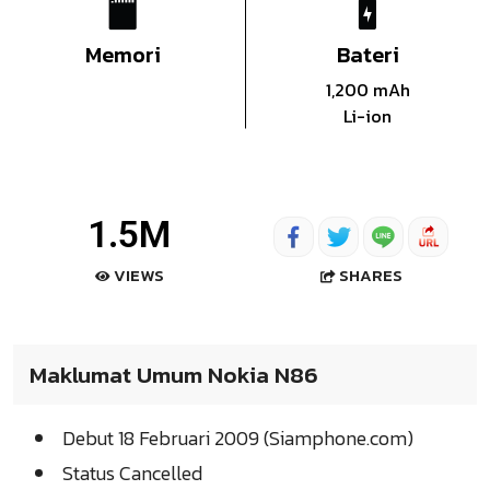
Memori
Bateri
1,200 mAh
Li-ion
1.5M
SHARES
VIEWS
Maklumat Umum Nokia N86
Debut 18 Februari 2009 (Siamphone.com)
Status Cancelled