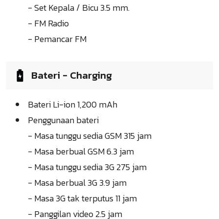
- Set Kepala / Bicu 3.5 mm.
- FM Radio
- Pemancar FM
Bateri - Charging
Bateri Li-ion 1,200 mAh
Penggunaan bateri
- Masa tunggu sedia GSM 315 jam
- Masa berbual GSM 6.3 jam
- Masa tunggu sedia 3G 275 jam
- Masa berbual 3G 3.9 jam
- Masa 3G tak terputus 11 jam
- Panggilan video 2.5 jam