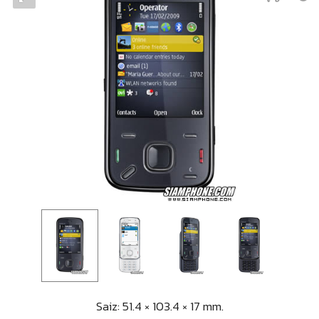
Saiz: 51.4 × 103.4 × 17 mm.