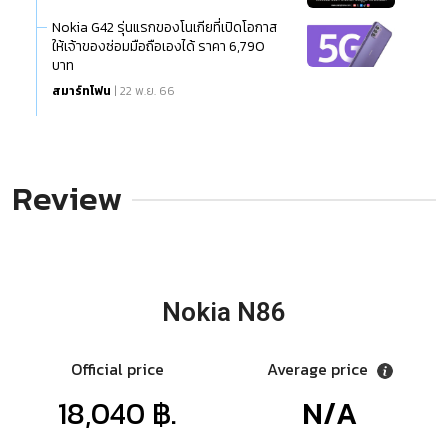
Nokia G42 รุ่นแรกของโนเกียที่เปิดโอกาส
ให้เจ้าของซ่อมมือถือเองได้ ราคา 6,790
บาท
สมาร์ทโฟน
| 22 พ.ย. 66
Review
Nokia N86
Official price
Average price
18,040 ฿.
N/A