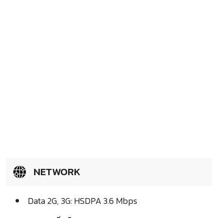
NETWORK
Data 2G, 3G: HSDPA 3.6 Mbps