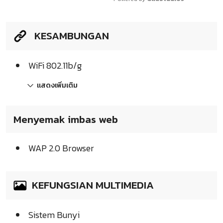
KESAMBUNGAN
WiFi 802.11b/g
แสดงเพิ่มเติม
Menyemak imbas web
WAP 2.0 Browser
KEFUNGSIAN MULTIMEDIA
Sistem Bunyi