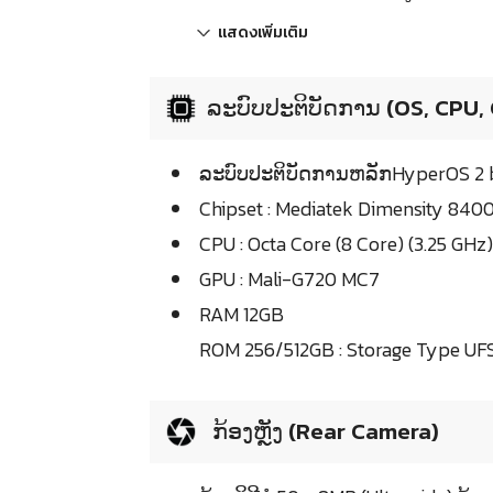
แสดงเพิ่มเติม
ລະບົບປະຕິບັດການ (OS, CPU,
ລະບົບປະຕິບັດການຫລັກHyperOS 2 b
Chipset : Mediatek Dimensity 8400
CPU : Octa Core (8 Core) (3.25 GHz)
GPU : Mali-G720 MC7
RAM 12GB
ROM 256/512GB : Storage Type UFS
ກ້ອງຫຼັງ (Rear Camera)