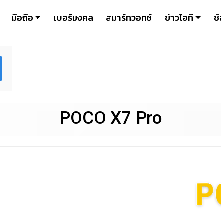
มือถือ
เบอร์มงคล
สมาร์ทวอทช์
ข่าวไอที
ช้
POCO X7 Pro