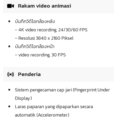
Rakam video animasi
บันทึกวิดีโอกล้องหลัง
- 4K video recording, 24/30/60 FPS
- Resolusi 3840 x 2160 Piksel
บันทึกวิดีโอกล้องหน้า
- video recording, 30 FPS
Penderia
Sistem pengecaman cap jari (Fingerprint Under
Display)
Laras paparan yang dipaparkan secara
automatik (Accelerometer)