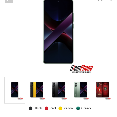
Black
Red
Yellow
Green