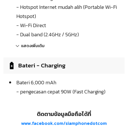
- Hotspot Internet mudah alih (Portable Wi-Fi
Hotspot)
- Wi-Fi Direct
- Dual band (2.4GHz / 5GHz)
แสดงเพิ่มเติม
Bateri - Charging
Bateri 6,000 mAh
- pengecasan cepat 90W (Fast Charging)
ติดตามข้อมูลมือถือได้ที่
www.facebook.com/siamphonedotcom