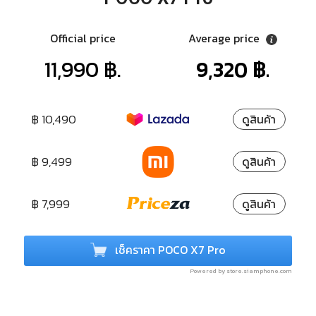
Official price
Average price
11,990 ฿.
9,320 ฿.
฿ 10,490
ดูสินค้า
฿ 9,499
ดูสินค้า
฿ 7,999
ดูสินค้า
เช็คราคา POCO X7 Pro
Powered by store.siamphone.com