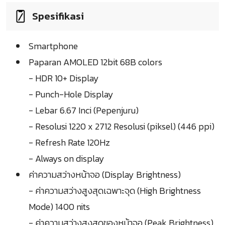
Spesifikasi
Smartphone
Paparan AMOLED 12bit 68B colors
- HDR 10+ Display
- Punch-Hole Display
- Lebar 6.67 Inci (Pepenjuru)
- Resolusi 1220 x 2712 Resolusi (piksel) (446 ppi)
- Refresh Rate 120Hz
- Always on display
ค่าความสว่างหน้าจอ (Display Brightness)
- ค่าความสว่างสูงสุดเฉพาะจุด (High Brightness
Mode) 1400 nits
- ค่าความสว่างสูงสุดของหน้าจอ (Peak Brightness)