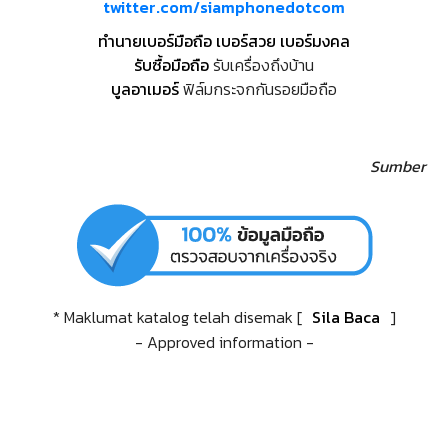
twitter.com/siamphonedotcom
ทำนายเบอร์มือถือ เบอร์สวย เบอร์มงคล
รับซื้อมือถือ
รับเครื่องถึงบ้าน
บูลอาเมอร์
ฟิล์มกระจกกันรอยมือถือ
Sumber
* Maklumat katalog telah disemak [
Sila Baca
]
- Approved information -