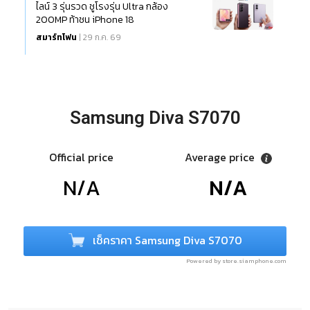
ไลน์ 3 รุ่นรวด ชูโรงรุ่น Ultra กล้อง
200MP ท้าชน iPhone 18
สมาร์ทโฟน
| 29 ก.ค. 69
Samsung Diva S7070
Official price
Average price
N/A
N/A
เช็คราคา Samsung Diva S7070
Powered by store.siamphone.com