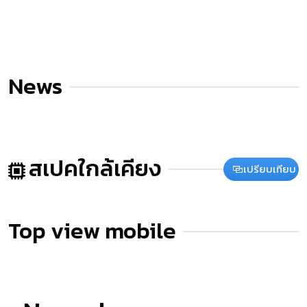
News
สเปคใกล้เคียง
เปรียบเทียบ
Top view mobile