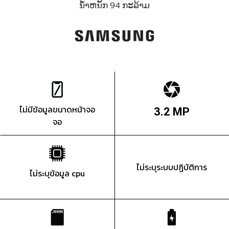
ນ້ຳຫນັກ 94 ກະລ້າມ
ไม่มีข้อมูลขนาดหน้าจอ
3.2 MP
จอ
ไม่ระบุระบบปฏิบัติการ
ไม่ระบุข้อมูล cpu