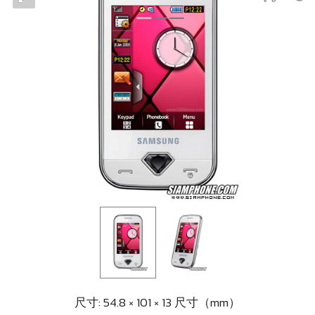
尺寸: 54.8 × 101 × 13 尺寸（mm）