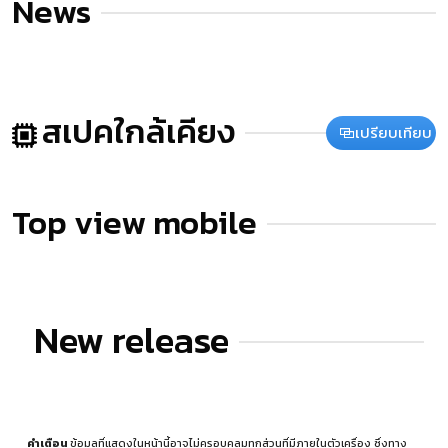
News
สเปคใกล้เคียง
เปรียบเทียบ
Top view mobile
New release
คำเตือน
ข้อมูลที่แสดงในหน้านี้อาจไม่ครอบคลุมทุกส่วนที่มีภายในตัวเครื่อง ซึ่งทาง