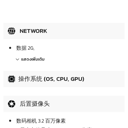
NETWORK
数据 2G,
แสดงเพิ่มเติม
操作系统 (OS, CPU, GPU)
后置摄像头
数码相机 3.2 百万像素