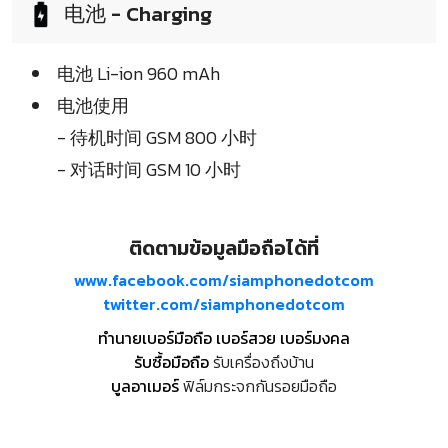
电池 - Charging
电池 Li-ion 960 mAh
电池使用
- 待机时间 GSM 800 小时
- 对话时间 GSM 10 小时
ติดตามข้อมูลมือถือได้ที่
www.facebook.com/siamphonedotcom
twitter.com/siamphonedotcom
ทำนายเบอร์มือถือ เบอร์สวย เบอร์มงคล
รับซื้อมือถือ
รับเครื่องถึงบ้าน
บูลอาเมอร์
ฟิล์มกระจกกันรอยมือถือ