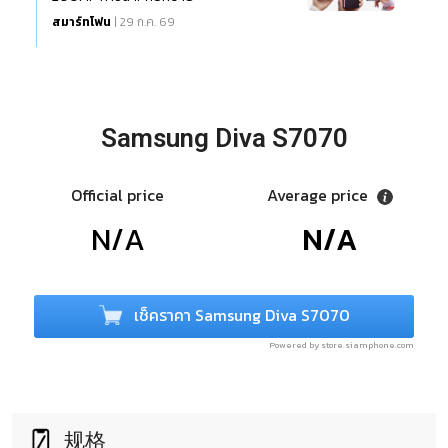
สมาร์ทโฟน
| 29 ก.ค. 69
Samsung Diva S7070
Official price
Average price
N/A
N/A
เช็คราคา Samsung Diva S7070
Powered by store.siamphone.com
规格