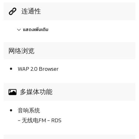
连通性
แสดงเพิ่มเติม
网络浏览
WAP 2.0 Browser
多媒体功能
音响系统
- 无线电FM - RDS