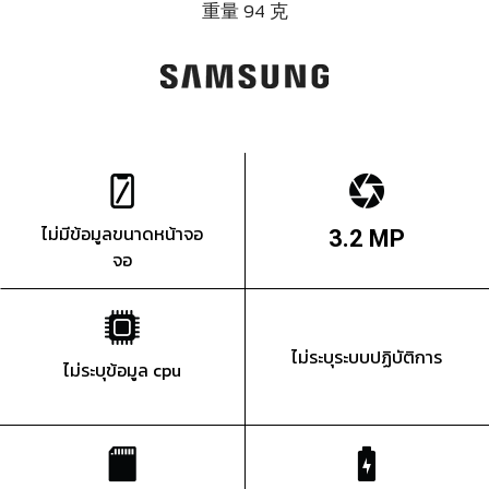
重量 94 克
ไม่มีข้อมูลขนาดหน้าจอ
3.2 MP
จอ
ไม่ระบุระบบปฏิบัติการ
ไม่ระบุข้อมูล cpu