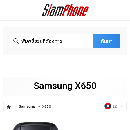
ค้นหา
Samsung X650
Samsung
X650
LO