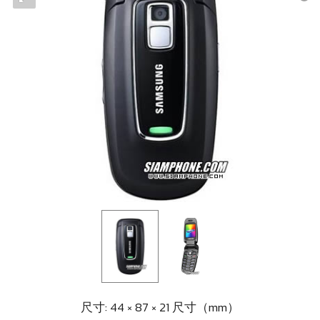
尺寸: 44 × 87 × 21 尺寸（mm）