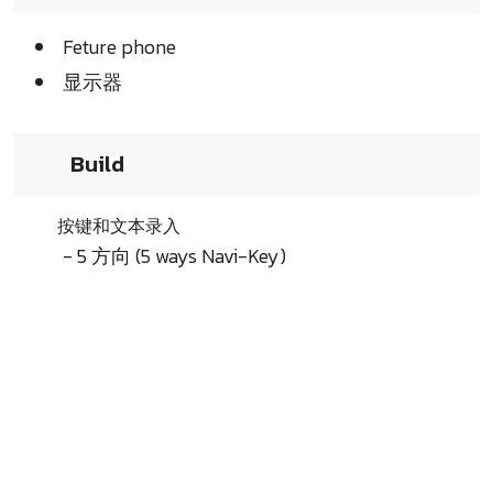
Feture phone
显示器
Build
按键和文本录入
- 5 方向 (5 ways Navi-Key)