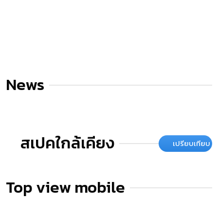
News
สเปคใกล้เคียง
เปรียบเทียบ
Top view mobile