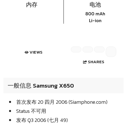
内存
电池
800 mAh
Li-ion
VIEWS
SHARES
一般信息 Samsung X650
首次发布 20 四月 2006 (Siamphone.com)
Status 不可用
发布 Q3 2006 (七月 49)