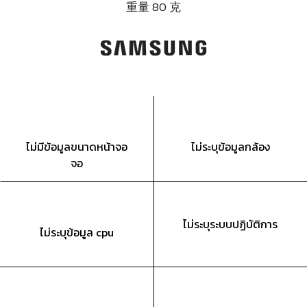
重量 80 克
ไม่มีข้อมูลขนาดหน้าจอ
ไม่ระบุข้อมูลกล้อง
จอ
ไม่ระบุระบบปฏิบัติการ
ไม่ระบุข้อมูล cpu