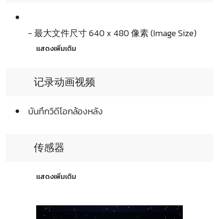
- 最大文件尺寸 640 x 480 像素 (Image Size)
แสดงเพิ่มเติม
记录动画视频
บันทึกวิดีโอกล้องหลัง
传感器
แสดงเพิ่มเติม