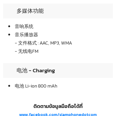
多媒体功能
音响系统
音乐播放器
- 文件格式 : AAC, MP3, WMA
- 无线电FM
电池 - Charging
电池 Li-ion 800 mAh
ติดตามข้อมูลมือถือได้ที่
www.facebook.com/siamphonedotcom