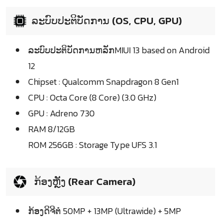
ລະບົບປະຕິບັດການ (OS, CPU, GPU)
ລະບົບປະຕິບັດການຫລັກMIUI 13 based on Android
12
Chipset : Qualcomm Snapdragon 8 Gen1
CPU : Octa Core (8 Core) (3.0 GHz)
GPU : Adreno 730
RAM 8/12GB
ROM 256GB : Storage Type UFS 3.1
ກ້ອງຫຼັງ (Rear Camera)
ກ້ອງດິຈີຕໍ 50MP + 13MP (Ultrawide) + 5MP