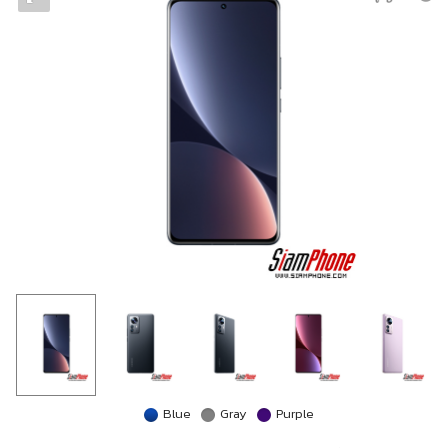
Blue
Gray
Purple