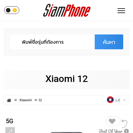
ค้นหา
Xiaomi 12
Xiaomi
12
LO
5G