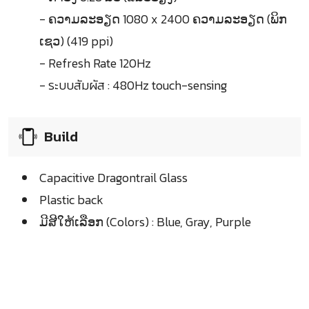
- ຄວາມລະອຽດ 1080 x 2400 ຄວາມລະອຽດ (ພິກ
ເຊວ) (419 ppi)
- Refresh Rate 120Hz
- ระบบสัมผัส : 480Hz touch-sensing
Build
Capacitive Dragontrail Glass
Plastic back
ມີສີໃຫ້ເລືອກ (Colors) : Blue, Gray, Purple