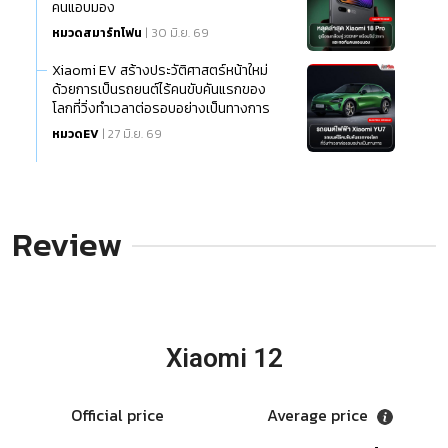
คนแอบมอง
หมวดสมาร์ทโฟน
| 30 มิ.ย. 69
Xiaomi EV สร้างประวัติศาสตร์หน้าใหม่
ด้วยการเป็นรถยนต์ไร้คนขับคันแรกของ
โลกที่วิ่งทำเวลาต่อรอบอย่างเป็นทางการ
หมวดEV
| 27 มิ.ย. 69
Review
Xiaomi 12
Official price
Average price