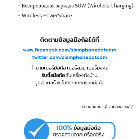
- Беспроводная зарядка 50W (Wireless Charging)
- Wireless PowerShare
ติดตามข้อมูลมือถือได้ที่
www.facebook.com/siamphonedotcom
twitter.com/siamphonedotcom
ทำนายเบอร์มือถือ เบอร์สวย เบอร์มงคล
รับซื้อมือถือ
รับเครื่องถึงบ้าน
บูลอาเมอร์
ฟิล์มกระจกกันรอยมือถือ
Источник (глобальный)