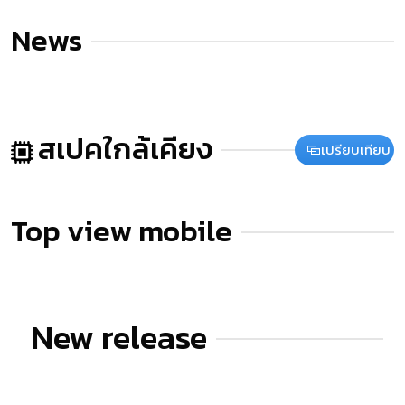
News
สเปคใกล้เคียง
เปรียบเทียบ
Top view mobile
New release