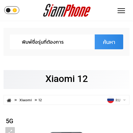
ค้นหา
Xiaomi 12
Xiaomi
12
RU
5G