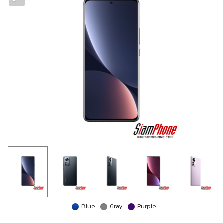
Blue
Gray
Purple