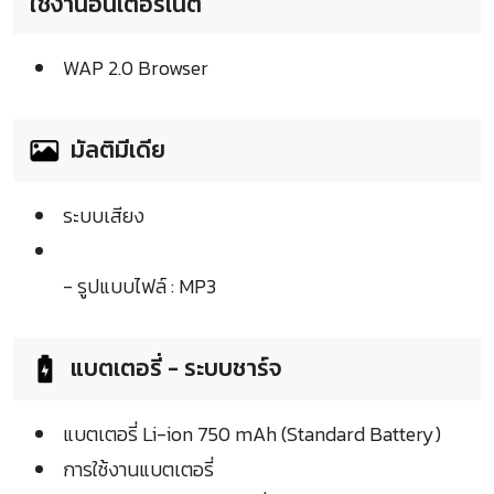
ใช้งานอินเตอร์เน็ต
WAP 2.0 Browser
มัลติมีเดีย
ระบบเสียง
- รูปแบบไฟล์ : MP3
แบตเตอรี่ - ระบบชาร์จ
แบตเตอรี่ Li-ion 750 mAh (Standard Battery)
การใช้งานแบตเตอรี่