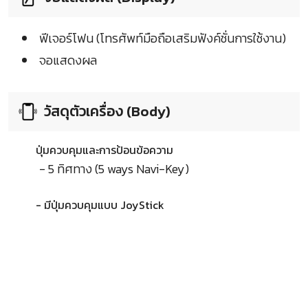
ฟีเจอร์โฟน (โทรศัพท์มือถือเสริมฟังค์ชั่นการใช้งาน)
จอแสดงผล
วัสดุตัวเครื่อง (Body)
ปุ่มควบคุมและการป้อนข้อความ
- 5 ทิศทาง (5 ways Navi-Key)
- มีปุ่มควบคุมแบบ JoyStick