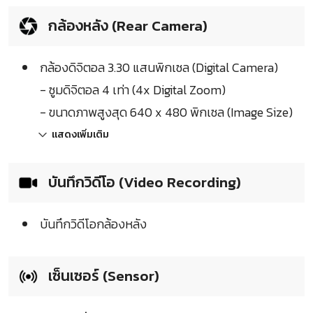
กล้องหลัง (Rear Camera)
กล้องดิจิตอล 3.30 แสนพิกเซล (Digital Camera)
- ซูมดิจิตอล 4 เท่า (4x Digital Zoom)
- ขนาดภาพสูงสุด 640 x 480 พิกเซล (Image Size)
แสดงเพิ่มเติม
บันทึกวิดีโอ (Video Recording)
บันทึกวิดีโอกล้องหลัง
เซ็นเซอร์ (Sensor)