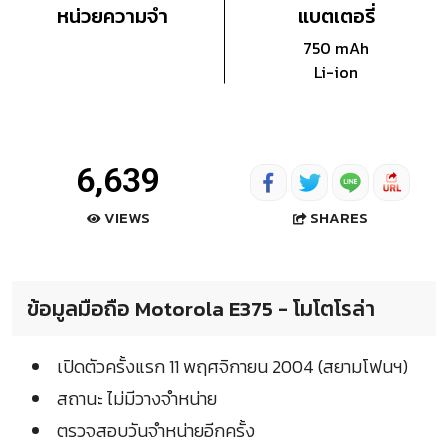
หน่วยความจำ
แบตเตอรี่
750 mAh
Li-ion
6,639
SHARES
VIEWS
ข้อมูลมือถือ Motorola E375 - โมโตโรล่า
เปิดตัวครั้งแรก 11 พฤศจิกายน 2004 (สยามโฟนฯ)
สถานะ ไม่มีวางจำหน่าย
ตรวจสอบวันจำหน่ายอีกครั้ง