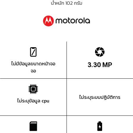
น้ำหนัก 102 กรัม
ไม่มีข้อมูลขนาดหน้าจอ
3.30 MP
จอ
ไม่ระบุระบบปฏิบัติการ
ไม่ระบุข้อมูล cpu