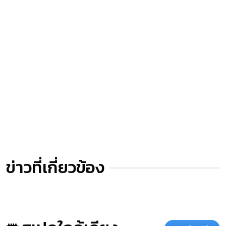
ข่าวที่เกี่ยวข้อง