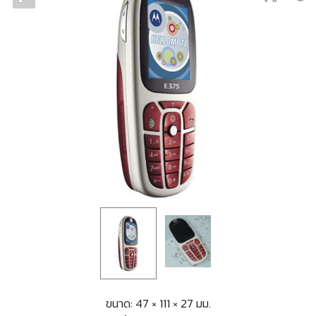
ขนาด: 47 × 111 × 27 มม.