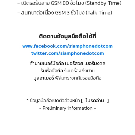
- เปิดรอรับสาย GSM 80 ชั่วโมง (Standby Time)
- สนทนาต่อเนื่อง GSM 3 ชั่วโมง (Talk Time)
ติดตามข้อมูลมือถือได้ที่
www.facebook.com/siamphonedotcom
twitter.com/siamphonedotcom
ทำนายเบอร์มือถือ เบอร์สวย เบอร์มงคล
รับซื้อมือถือ
รับเครื่องถึงบ้าน
บูลอาเมอร์
ฟิล์มกระจกกันรอยมือถือ
* ข้อมูลมือถือเปิดตัวล่วงหน้า [
โปรดอ่าน
]
- Preliminary information -