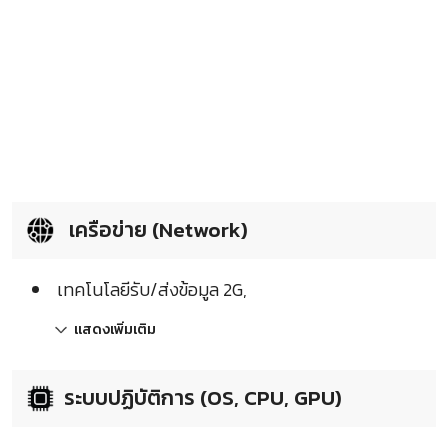
เครือข่าย (Network)
เทคโนโลยีรับ/ส่งข้อมูล 2G,
แสดงเพิ่มเติม
ระบบปฏิบัติการ (OS, CPU, GPU)