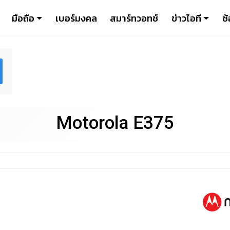
มือถือ
เบอร์มงคล
สมาร์ทวอทช์
ข่าวไอที
ช้
Motorola E375