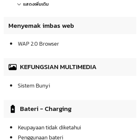
แสดงเพิ่มเติม
Menyemak imbas web
WAP 2.0 Browser
KEFUNGSIAN MULTIMEDIA
Sistem Bunyi
Bateri - Charging
Keupayaan tidak diketahui
Penggunaan bateri