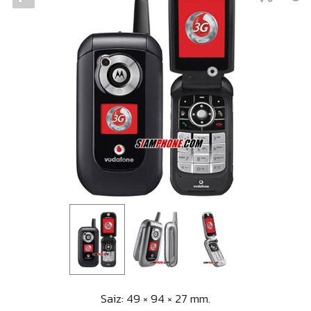
Saiz: 49 × 94 × 27 mm.