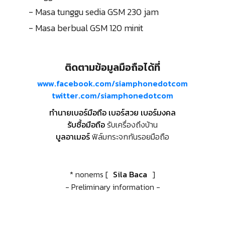
- Masa tunggu sedia GSM 230 jam
- Masa berbual GSM 120 minit
ติดตามข้อมูลมือถือได้ที่
www.facebook.com/siamphonedotcom
twitter.com/siamphonedotcom
ทำนายเบอร์มือถือ เบอร์สวย เบอร์มงคล
รับซื้อมือถือ
รับเครื่องถึงบ้าน
บูลอาเมอร์
ฟิล์มกระจกกันรอยมือถือ
* nonems [
Sila Baca
]
- Preliminary information -