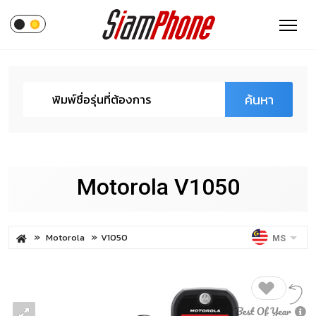
ค้นหา
Motorola V1050
Motorola
V1050
MS