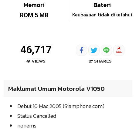
Memori
Bateri
Keupayaan tidak diketahui
ROM 5 MB
46,717
SHARES
VIEWS
Maklumat Umum Motorola V1050
Debut 10 Mac 2005 (Siamphone.com)
Status Cancelled
nonems