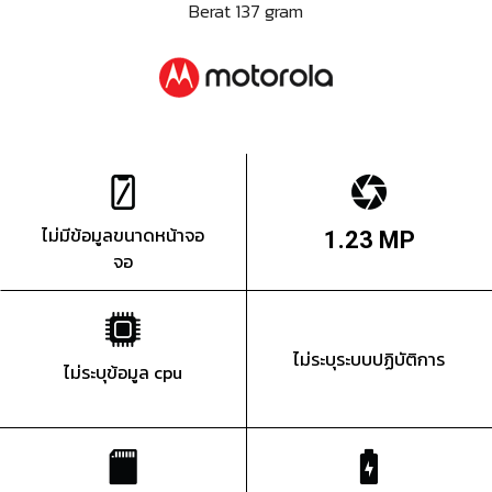
Berat 137 gram
ไม่มีข้อมูลขนาดหน้าจอ
1.23 MP
จอ
ไม่ระบุระบบปฏิบัติการ
ไม่ระบุข้อมูล cpu