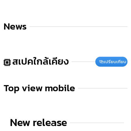
News
สเปคใกล้เคียง
เปรียบเทียบ
Top view mobile
New release