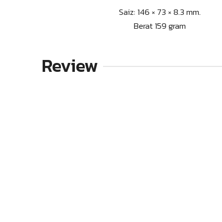
Saiz: 146 × 73 × 8.3 mm.
Berat 159 gram
Review