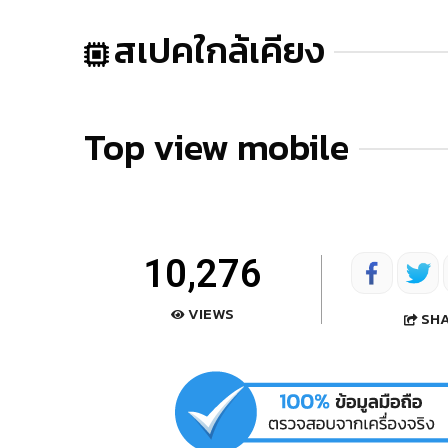
สเปคใกล้เคียง
Top view mobile
10,276
VIEWS
SH