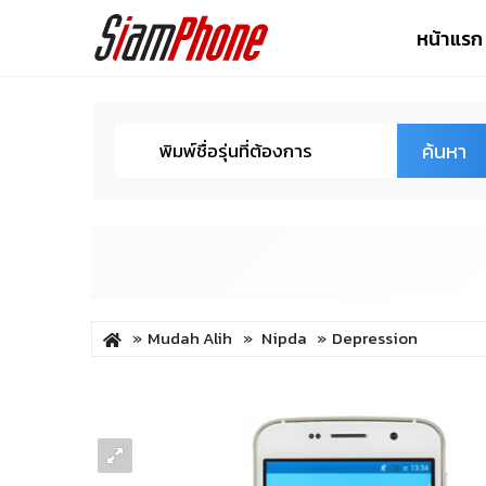
หน้าแรก
ค้นหา
Mudah Alih
Nipda
Depression