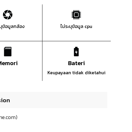
ะบุข้อมูลกล้อง
ไม่ระบุข้อมูล cpu
Memori
Bateri
Keupayaan tidak diketahui
sion
ne.com)