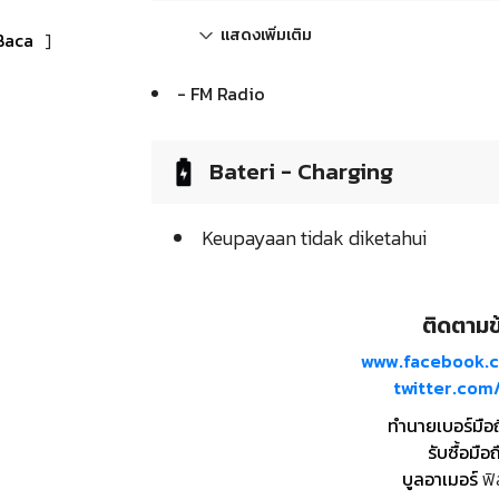
แสดงเพิ่มเติม
Baca
]
- FM Radio
Bateri - Charging
Keupayaan tidak diketahui
ติดตามข้
www.facebook.
twitter.co
ทำนายเบอร์มือ
รับซื้อมือถ
บูลอาเมอร์
ฟิ