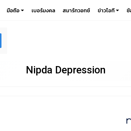
มือถือ
เบอร์มงคล
สมาร์ทวอทช์
ข่าวไอที
ช้
Nipda Depression