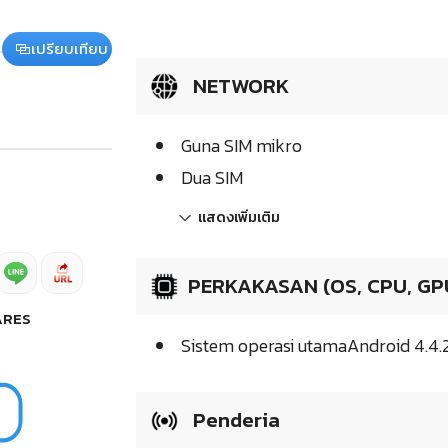
เปรียบเทียบ
NETWORK
Guna SIM mikro
Dua SIM
แสดงเพิ่มเติม
PERKAKASAN (OS, CPU, GP
ARES
Sistem operasi utamaAndroid 4.4.2
Penderia