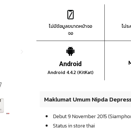
ไม่มีข้อมูลขนาดหน้าจอ
ไม่ร
จอ
Android
Android 4.4.2 (KitKat)
Maklumat Umum Nipda Depres
Debut 9 November 2015 (Siampho
Status in store thai