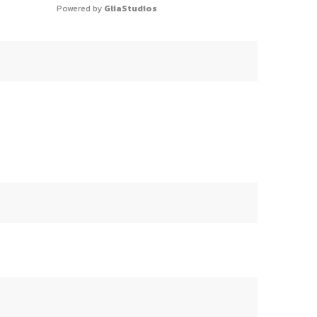
Powered by 
GliaStudios