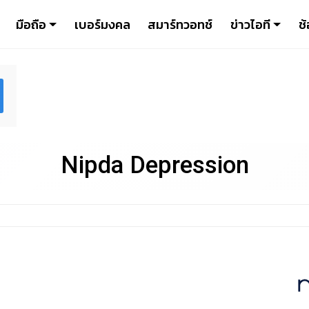
มือถือ
เบอร์มงคล
สมาร์ทวอทช์
ข่าวไอที
ช้
Nipda Depression