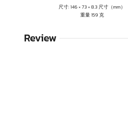
尺寸: 146 × 73 × 8.3 尺寸（mm）
重量 159 克
Review