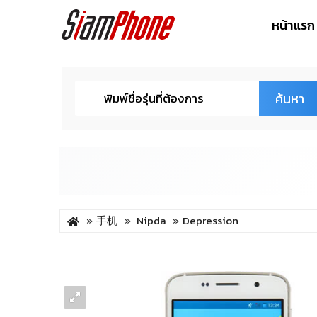
หน้าแรก
ค้นหา
手机
Nipda
Depression