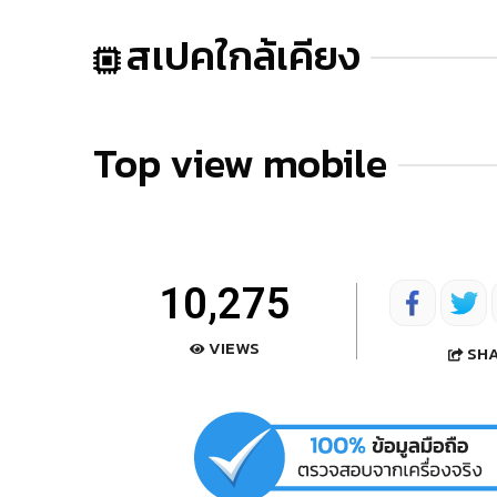
สเปคใกล้เคียง
Top view mobile
10,275
VIEWS
SH