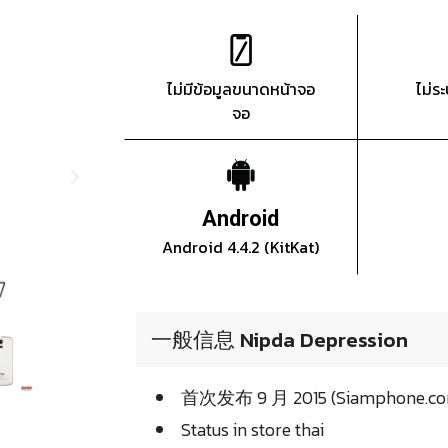
ไม่มีข้อมูลขนาดหน้าจอ
ไม่ร
จอ
Android
Android 4.4.2 (KitKat)
一般信息 Nipda Depression
首次发布 9 月 2015 (Siamphone.c
Status in store thai