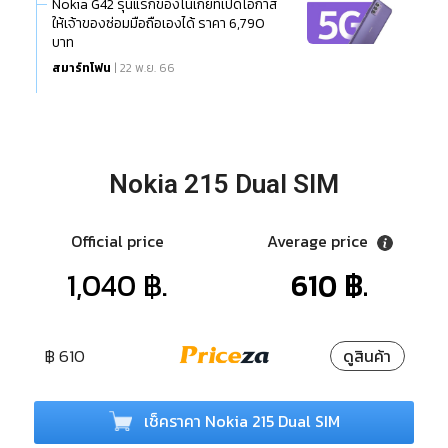
Nokia G42 รุ่นแรกของโนเกียที่เปิดโอกาส
ให้เจ้าของซ่อมมือถือเองได้ ราคา 6,790
บาท
สมาร์ทโฟน
| 22 พ.ย. 66
Nokia 215 Dual SIM
Official price
Average price
1,040 ฿.
610 ฿.
฿ 610
ดูสินค้า
เช็คราคา Nokia 215 Dual SIM