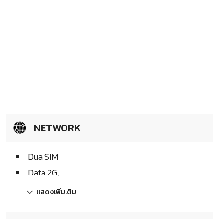
NETWORK
Dua SIM
Data 2G,
แสดงเพิ่มเติม