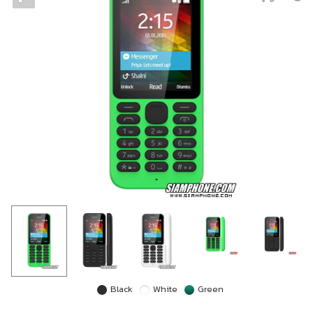
Black
White
Green