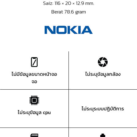
Saiz: 116 × 20 × 12.9 mm.
Berat 78.6 gram
ไม่มีข้อมูลขนาดหน้าจอ
ไม่ระบุข้อมูลกล้อง
จอ
ไม่ระบุระบบปฏิบัติการ
ไม่ระบุข้อมูล cpu