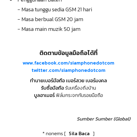
- Masa tunggu sedia GSM 21 hari
- Masa berbual GSM 20 jam
- Masa main muzik 50 jam
ติดตามข้อมูลมือถือได้ที่
www.facebook.com/siamphonedotcom
twitter.com/siamphonedotcom
ทำนายเบอร์มือถือ เบอร์สวย เบอร์มงคล
รับซื้อมือถือ
รับเครื่องถึงบ้าน
บูลอาเมอร์
ฟิล์มกระจกกันรอยมือถือ
Sumber
Sumber (Global)
* nonems [
Sila Baca
]