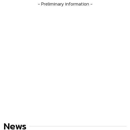
- Preliminary information -
News