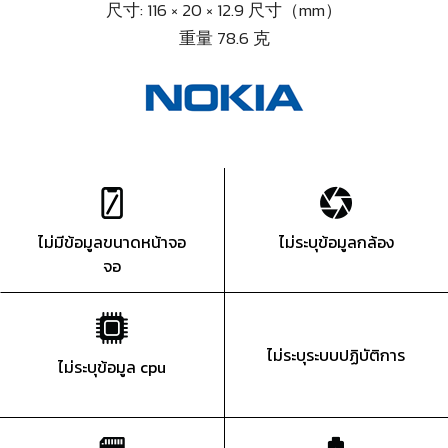
尺寸: 116 × 20 × 12.9 尺寸（mm）
重量 78.6 克
ไม่มีข้อมูลขนาดหน้าจอ
ไม่ระบุข้อมูลกล้อง
จอ
ไม่ระบุระบบปฏิบัติการ
ไม่ระบุข้อมูล cpu