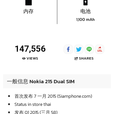
内存
电池
1,100 mAh
147,556
SHARES
VIEWS
一般信息 Nokia 215 Dual SIM
首次发布 7 一月 2015 (Siamphone.com)
Status in store thai
发布 Q1 2015 (三月 58)