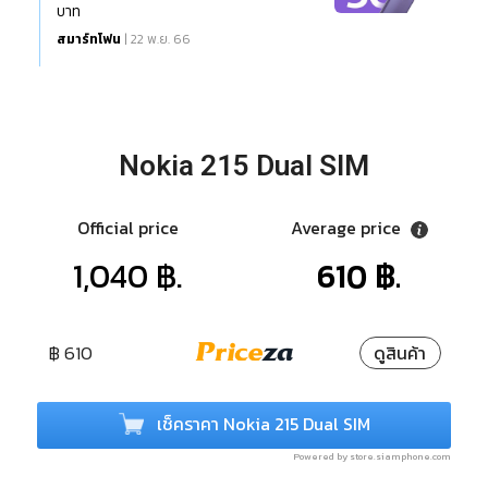
บาท
สมาร์ทโฟน
| 22 พ.ย. 66
Nokia 215 Dual SIM
Official price
Average price
1,040 ฿.
610 ฿.
฿ 610
ดูสินค้า
เช็คราคา Nokia 215 Dual SIM
Powered by store.siamphone.com