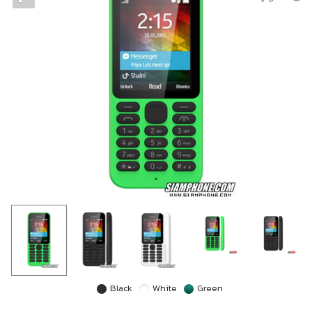
Black
White
Green