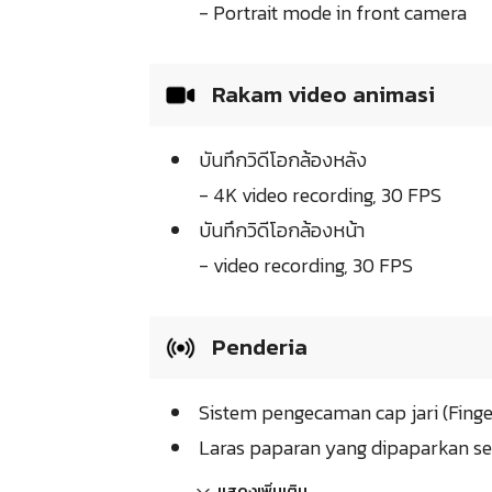
- Portrait mode in front camera
Rakam video animasi
บันทึกวิดีโอกล้องหลัง
- 4K video recording, 30 FPS
บันทึกวิดีโอกล้องหน้า
- video recording, 30 FPS
Penderia
Sistem pengecaman cap jari (Finge
Laras paparan yang dipaparkan se
แสดงเพิ่มเติม