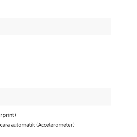
rprint)
cara automatik (Accelerometer)