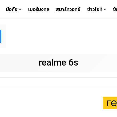
มือถือ
เบอร์มงคล
สมาร์ทวอทช์
ข่าวไอที
ช้
realme 6s