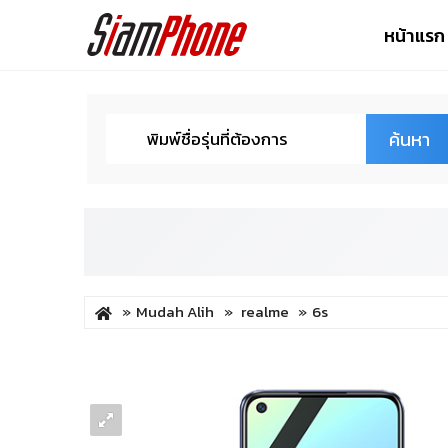
หน้าแรก
ค้นหา
Mudah Alih
realme
6s