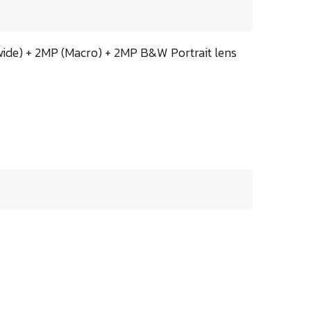
wide) + 2MP (Macro) + 2MP B&W Portrait lens