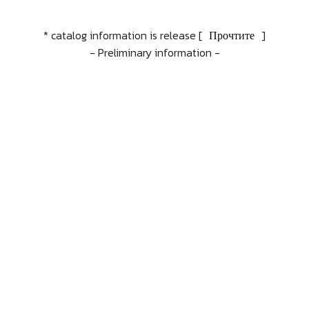
* catalog information is release [
Прочтите
]
- Preliminary information -