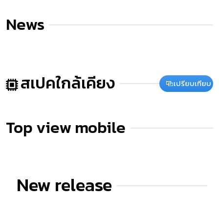
News
สเปคใกล้เคียง
เปรียบเทียบ
Top view mobile
New release