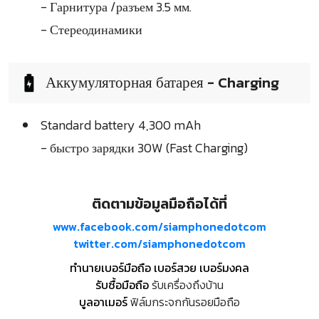
- Гарнитура /разъем 3.5 мм.
- Стереодинамики
Аккумуляторная батарея - Charging
Standard battery 4,300 mAh
- быстро зарядки 30W (Fast Charging)
ติดตามข้อมูลมือถือได้ที่
www.facebook.com/siamphonedotcom
twitter.com/siamphonedotcom
ทำนายเบอร์มือถือ เบอร์สวย เบอร์มงคล
รับซื้อมือถือ
รับเครื่องถึงบ้าน
บูลอาเมอร์
ฟิล์มกระจกกันรอยมือถือ