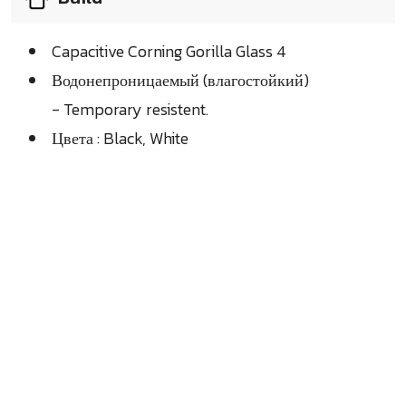
Capacitive Corning Gorilla Glass 4
Водонепроницаемый (влагостойкий)
- Temporary resistent.
Цвета : Black, White