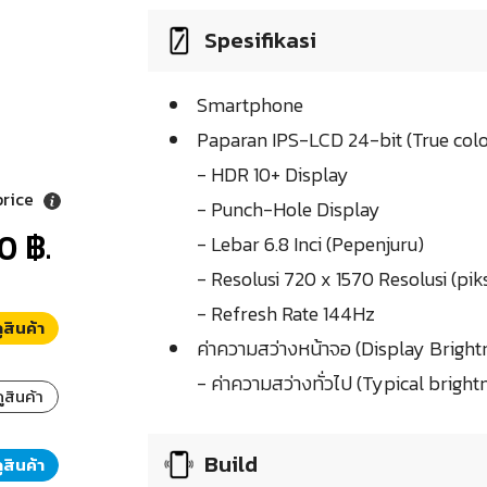
Spesifikasi
Smartphone
Paparan IPS-LCD 24-bit (True colo
- HDR 10+ Display
price
- Punch-Hole Display
0 ฿.
- Lebar 6.8 Inci (Pepenjuru)
- Resolusi 720 x 1570 Resolusi (pik
- Refresh Rate 144Hz
ูสินค้า
ค่าความสว่างหน้าจอ (Display Bright
- ค่าความสว่างทั่วไป (Typical bright
ูสินค้า
Build
ูสินค้า