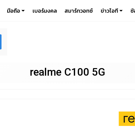
มือถือ
เบอร์มงคล
สมาร์ทวอทช์
ข่าวไอที
ช้
realme C100 5G