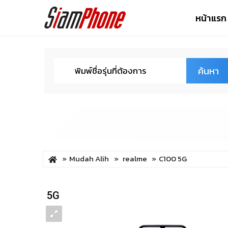
หน้าแรก
ค้นหา
Mudah Alih
realme
C100 5G
5G