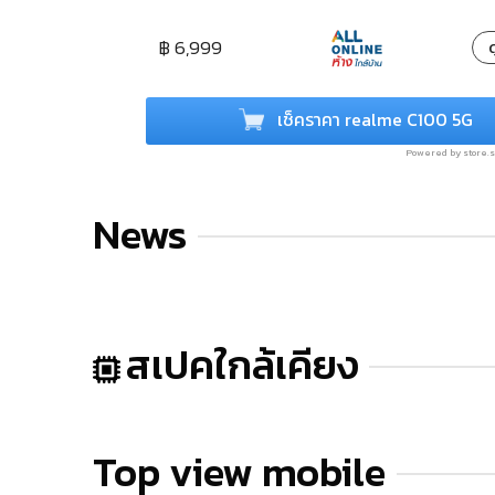
฿ 6,999
ด
เช็คราคา realme C100 5G
Powered by store
News
สเปคใกล้เคียง
Top view mobile