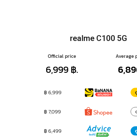
realme C100 5G
Official price
Average 
6,999 ฿.
6,89
฿ 6,999
ด
฿ 7,099
ด
฿ 6,499
ด