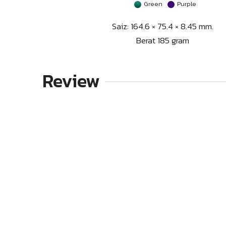
Green
Purple
Saiz: 164.6 × 75.4 × 8.45 mm.
Berat 185 gram
Review