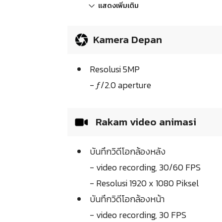
แสดงเพิ่มเติม
Kamera Depan
Resolusi 5MP
- ƒ/2.0 aperture
Rakam video animasi
บันทึกวิดีโอกล้องหลัง
- video recording, 30/60 FPS
- Resolusi 1920 x 1080 Piksel
บันทึกวิดีโอกล้องหน้า
- video recording, 30 FPS