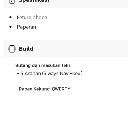
Feture phone
Paparan
Build
Butang dan masukan teks
- 5 Arahan (5 ways Navi-Key)
- Papan Kekunci QWERTY