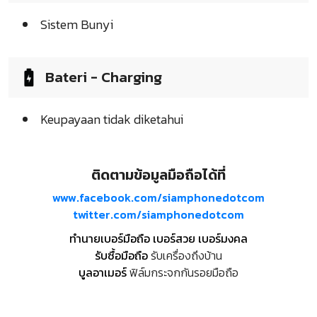
Sistem Bunyi
Bateri - Charging
Keupayaan tidak diketahui
ติดตามข้อมูลมือถือได้ที่
www.facebook.com/siamphonedotcom
twitter.com/siamphonedotcom
ทำนายเบอร์มือถือ เบอร์สวย เบอร์มงคล
รับซื้อมือถือ
รับเครื่องถึงบ้าน
บูลอาเมอร์
ฟิล์มกระจกกันรอยมือถือ