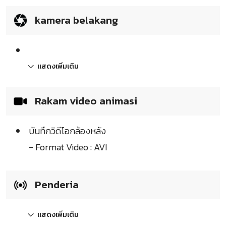
kamera belakang
แสดงเพิ่มเติม
Rakam video animasi
บันทึกวิดีโอกล้องหลัง
- Format Video : AVI
Penderia
แสดงเพิ่มเติม