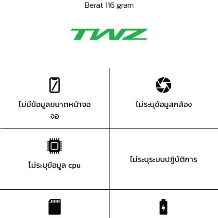
Berat 116 gram
ไม่มีข้อมูลขนาดหน้าจอ
ไม่ระบุข้อมูลกล้อง
จอ
ไม่ระบุระบบปฏิบัติการ
ไม่ระบุข้อมูล cpu