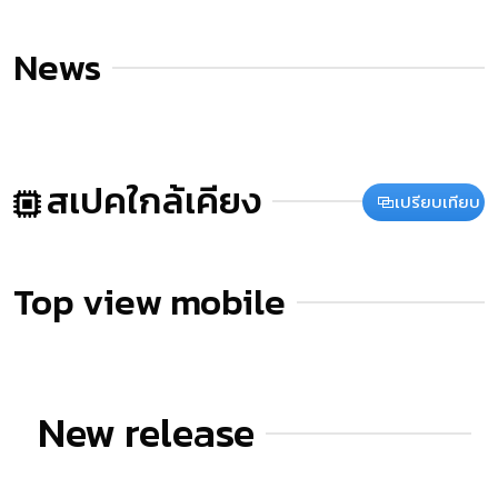
News
สเปคใกล้เคียง
เปรียบเทียบ
Top view mobile
New release