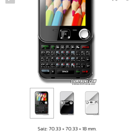
Saiz: 70.33 × 70.33 × 18 mm.