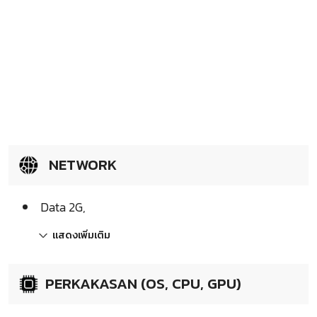
NETWORK
Data 2G,
แสดงเพิ่มเติม
PERKAKASAN (OS, CPU, GPU)