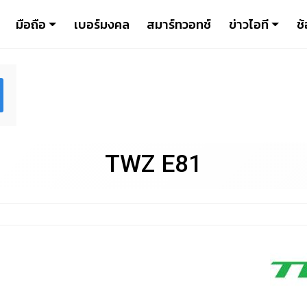
มือถือ
เบอร์มงคล
สมาร์ทวอทช์
ข่าวไอที
ช้
TWZ E81