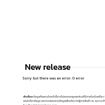
New release
Sorry but there was an error: 0 error
คำเตือน
ข้อมูลที่แสดงในหน้านี้อาจไม่ครอบคลุมทุกส่วนที่มีภายในตัวเครื่อง
แหล่งที่มาข้อมูล
และควรสอบถามข้อมูลเพิ่มเติมจากผู้ขายสินค้า ณ จุดวางจำ