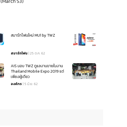
(March 53)
สมาร์ทโฟนใหม่ MU1 by TWZ
สมาร์ทโฟน
| 25 ต.ค. 62
AIS มอบ TWZ ดูแลงานขายในงาน
Thailand Mobile Expo 2019 แต่
เพียงผู้เดียว
องค์กร
| 5 มิ.ย. 62