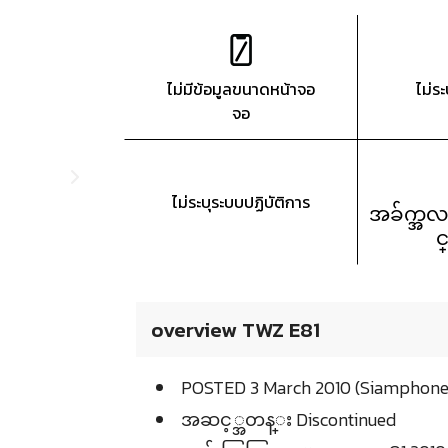
ไม่มีข้อมูลขนาดหน้าจอ
ไม่ร
จอ
ไม่ระบุระบบปฏิบัติการ
အခ်က္အလ
င
overview TWZ E81
POSTED 3 March 2010 (Siamphone
အဆင့္အတန္း Discontinued