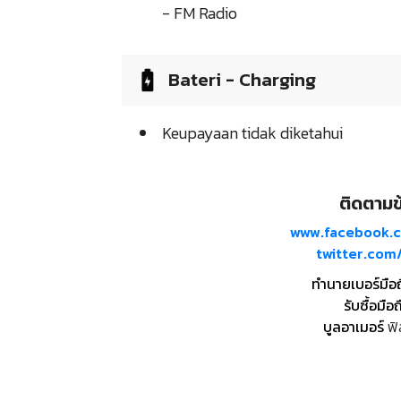
- FM Radio
Bateri - Charging
Keupayaan tidak diketahui
ติดตามข้
www.facebook.
twitter.co
ทำนายเบอร์มือ
รับซื้อมือถ
บูลอาเมอร์
ฟิ