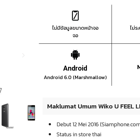
ไม่มีข้อมูลขนาดหน้าจอ
ไม่ร
จอ
Android
Android 6.0 (Marshmallow)
Maklumat Umum Wiko U FEEL L
Debut 12 Mei 2016 (Siamphone.co
Status in store thai