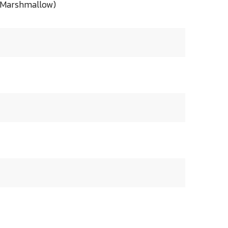
 (Marshmallow)