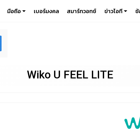
มือถือ
เบอร์มงคล
สมาร์ทวอทช์
ข่าวไอที
ช้
Wiko U FEEL LITE