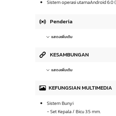
Sistem operasi utamaAndroid 6.0
Penderia
แสดงเพิ่มเติม
KESAMBUNGAN
แสดงเพิ่มเติม
KEFUNGSIAN MULTIMEDIA
Sistem Bunyi
- Set Kepala / Bicu 3.5 mm.