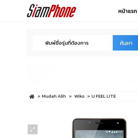
หน้าแรก
ค้นหา
Mudah Alih
Wiko
U FEEL LITE