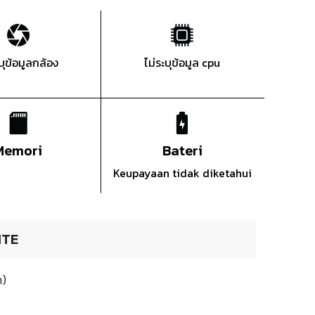
ะบุข้อมูลกล้อง
ไม่ระบุข้อมูล cpu
Memori
Bateri
Keupayaan tidak diketahui
ITE
m)