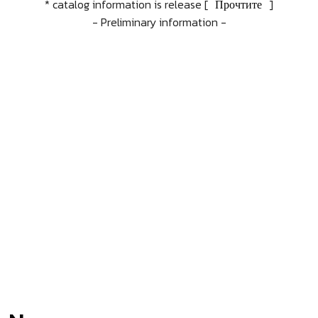
* catalog information is release [
Прочтите
]
- Preliminary information -