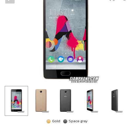
Gold
Space gray