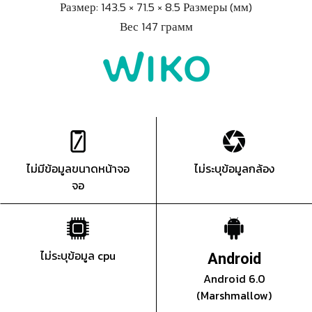
Размер: 143.5 × 71.5 × 8.5 Размеры (мм)
Вес 147 грамм
ไม่มีข้อมูลขนาดหน้าจอ
ไม่ระบุข้อมูลกล้อง
จอ
ไม่ระบุข้อมูล cpu
Android
Android 6.0
(Marshmallow)