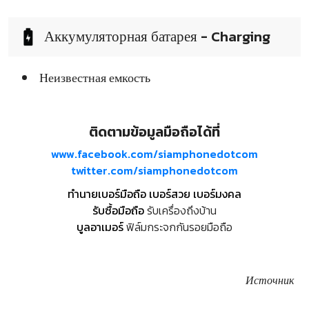
Аккумуляторная батарея - Charging
Неизвестная емкость
ติดตามข้อมูลมือถือได้ที่
www.facebook.com/siamphonedotcom
twitter.com/siamphonedotcom
ทำนายเบอร์มือถือ เบอร์สวย เบอร์มงคล
รับซื้อมือถือ
รับเครื่องถึงบ้าน
บูลอาเมอร์
ฟิล์มกระจกกันรอยมือถือ
Источник