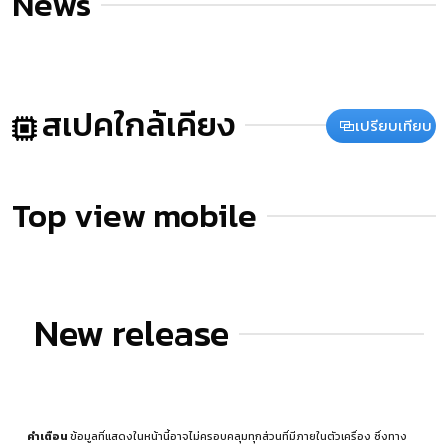
News
สเปคใกล้เคียง
เปรียบเทียบ
Top view mobile
New release
คำเตือน
ข้อมูลที่แสดงในหน้านี้อาจไม่ครอบคลุมทุกส่วนที่มีภายในตัวเครื่อง ซึ่งทาง