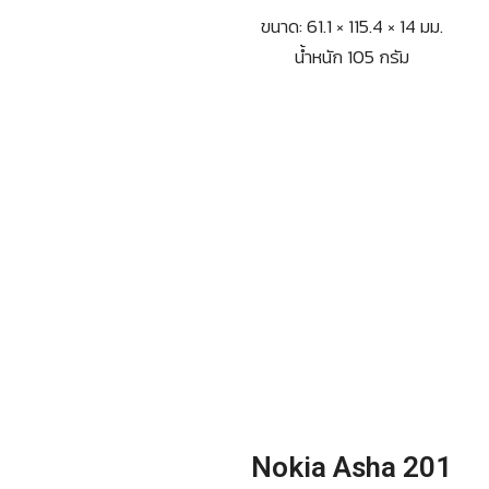
ขนาด: 61.1 × 115.4 × 14 มม.
น้ำหนัก 105 กรัม
Nokia Asha 201