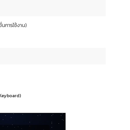
ั่นการใช้งาน)
 Keyboard)