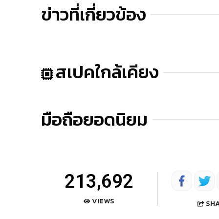
ข่าวที่เกี่ยวข้อง
สเปคใกล้เคียง
มือถือยอดนิยม
213,692
VIEWS
SH