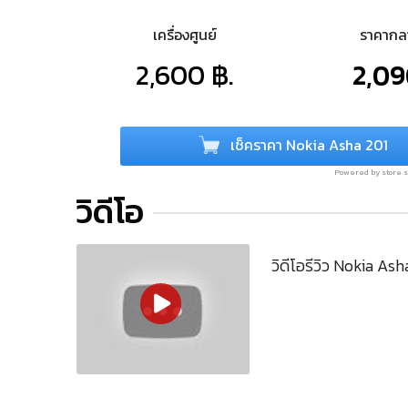
เครื่องศูนย์
ราคาก
2,600 ฿.
2,09
เช็คราคา Nokia Asha 201
Powered by store
วิดีโอ
วิดีโอรีวิว Nokia Ash