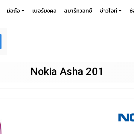
มือถือ
เบอร์มงคล
สมาร์ทวอทช์
ข่าวไอที
ช้
Nokia Asha 201