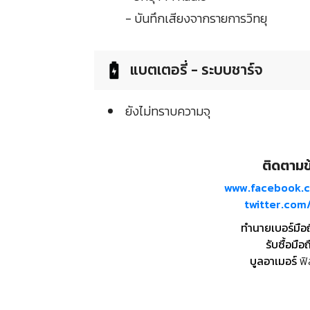
- บันทึกเสียงจากรายการวิทยุ
แบตเตอรี่ - ระบบชาร์จ
ยังไม่ทราบความจุ
ติดตามข้
www.facebook.
twitter.co
ทำนายเบอร์มือ
รับซื้อมือถ
บูลอาเมอร์
ฟิ