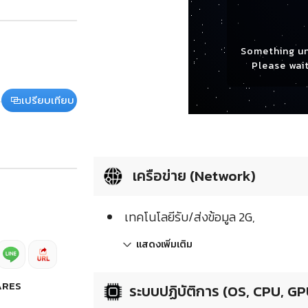
Something u
Please wait
เปรียบเทียบ
เครือข่าย (Network)
เทคโนโลยีรับ/ส่งข้อมูล 2G,
แสดงเพิ่มเติม
ARES
ระบบปฏิบัติการ (OS, CPU, GP