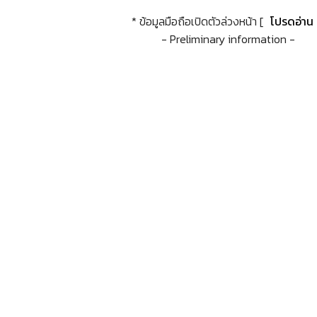
* ข้อมูลมือถือเปิดตัวล่วงหน้า [
โปรดอ่าน
- Preliminary information -