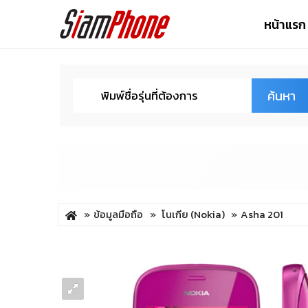
หน้าแรก
ค้นหา
ข้อมูลมือถือ
โนเกีย (Nokia)
Asha 201