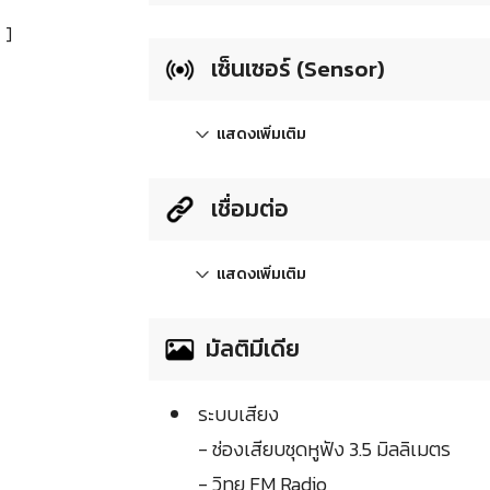
]
เซ็นเซอร์ (Sensor)
แสดงเพิ่มเติม
เชื่อมต่อ
แสดงเพิ่มเติม
มัลติมีเดีย
ระบบเสียง
- ช่องเสียบชุดหูฟัง 3.5 มิลลิเมตร
- วิทยุ FM Radio