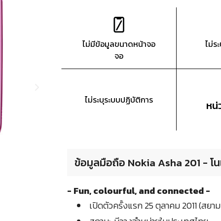
ไม่มีข้อมูลขนาดหน้าจอ
ไม่ร
จอ
ไม่ระบุระบบปฏิบัติการ
หน
ข้อมูลมือถือ Nokia Asha 201 - โน
- Fun, colourful, and connected -
เปิดตัวครั้งแรก 25 ตุลาคม 2011 (สยา