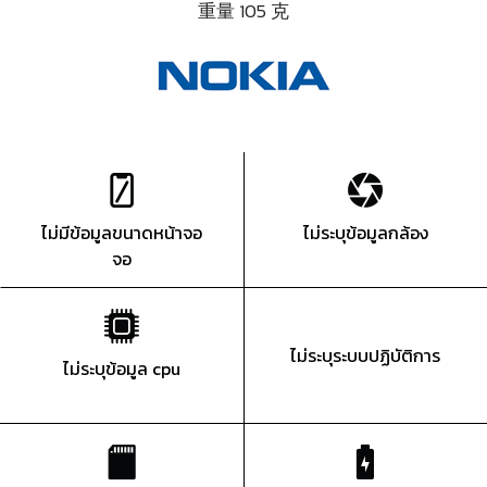
重量 105 克
ไม่มีข้อมูลขนาดหน้าจอ
ไม่ระบุข้อมูลกล้อง
จอ
ไม่ระบุระบบปฏิบัติการ
ไม่ระบุข้อมูล cpu