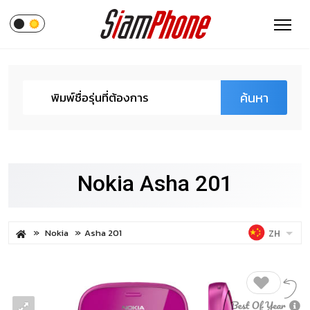
ค้นหา
Nokia Asha 201
Nokia
Asha 201
ZH