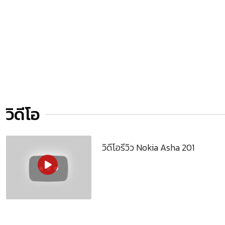
วิดีโอ
วิดีโอรีวิว Nokia Asha 201