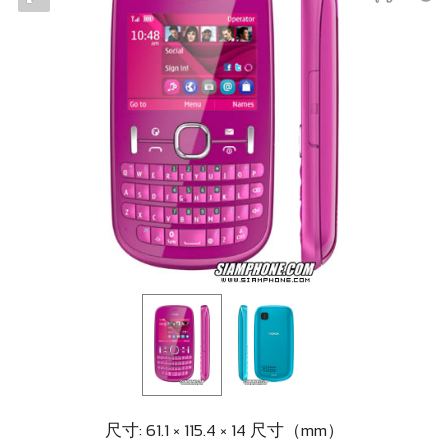
尺寸: 61.1 × 115.4 × 14 尺寸（mm）