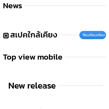
News
สเปคใกล้เคียง
เปรียบเทียบ
Top view mobile
New release