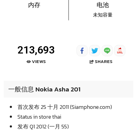
内存
电池
未知容量
213,693
SHARES
VIEWS
一般信息 Nokia Asha 201
首次发布 25 十月 2011 (Siamphone.com)
Status in store thai
发布 Q1 2012 (一月 55)