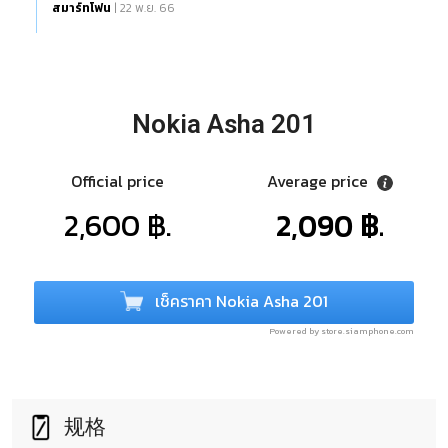
สมาร์ทโฟน
| 22 พ.ย. 66
Nokia Asha 201
Official price
Average price
2,600 ฿.
2,090 ฿.
เช็คราคา Nokia Asha 201
Powered by store.siamphone.com
规格