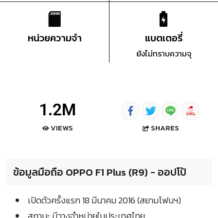
หน่วยความจำ
แบตเตอรี่
ยังไม่ทราบความจุ
1.2M
SHARES
VIEWS
ข้อมูลมือถือ OPPO F1 Plus (R9) - ออปโป้
เปิดตัวครั้งแรก 18 มีนาคม 2016 (สยามโฟนฯ)
สถานะ มีวางจำหน่ายในประเทศไทย