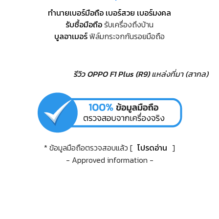
ทำนายเบอร์มือถือ เบอร์สวย เบอร์มงคล
รับซื้อมือถือ
รับเครื่องถึงบ้าน
บูลอาเมอร์
ฟิล์มกระจกกันรอยมือถือ
รีวิว OPPO F1 Plus (R9)
แหล่งที่มา (สากล)
* ข้อมูลมือถือตรวจสอบแล้ว [
โปรดอ่าน
]
- Approved information -