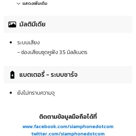
แสดงเพิ่มเติม
มัลติมีเดีย
ระบบเสียง
- ช่องเสียบชุดหูฟัง 3.5 มิลลิเมตร
แบตเตอรี่ - ระบบชาร์จ
ยังไม่ทราบความจุ
ติดตามข้อมูลมือถือได้ที่
www.facebook.com/siamphonedotcom
twitter.com/siamphonedotcom