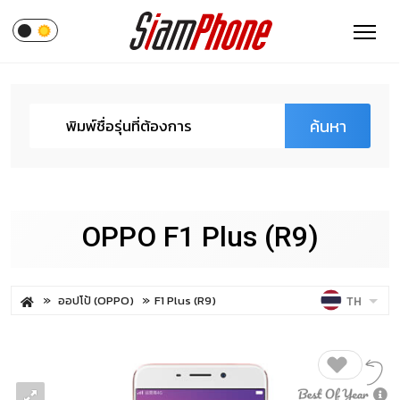
ค้นหา
OPPO F1 Plus (R9)
ออปโป้ (OPPO)
F1 Plus (R9)
TH