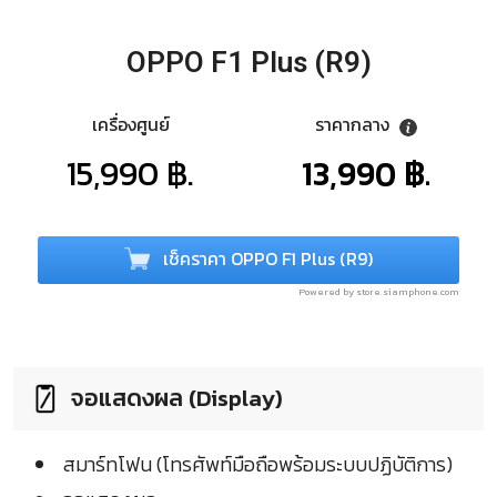
OPPO F1 Plus (R9)
เครื่องศูนย์
ราคากลาง
15,990 ฿.
13,990 ฿.
เช็คราคา OPPO F1 Plus (R9)
Powered by store.siamphone.com
จอแสดงผล (Display)
สมาร์ทโฟน (โทรศัพท์มือถือพร้อมระบบปฏิบัติการ)