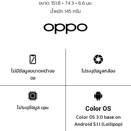
ขนาด: 151.8 × 74.3 × 6.6 มม.
น้ำหนัก 145 กรัม
ไม่มีข้อมูลขนาดหน้าจอ
ไม่ระบุข้อมูลกล้อง
จอ
ไม่ระบุข้อมูล cpu
Color OS
Color OS 3.0 base on
Android 5.1.1 (Lollipop)