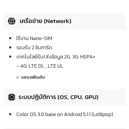
เครือข่าย (Network)
ใช้งาน Nano-SIM
รองรับ 2 ซิมการ์ด
เทคโนโลยีรับ/ส่งข้อมูล 2G, 3G: HSPA+
- 4G: LTE DL , LTE UL
แสดงเพิ่มเติม
ระบบปฏิบัติการ (OS, CPU, GPU)
Color OS 3.0 base on Android 5.1.1 (Lollipop)