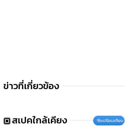
ข่าวที่เกี่ยวข้อง
สเปคใกล้เคียง
เปรียบเทียบ