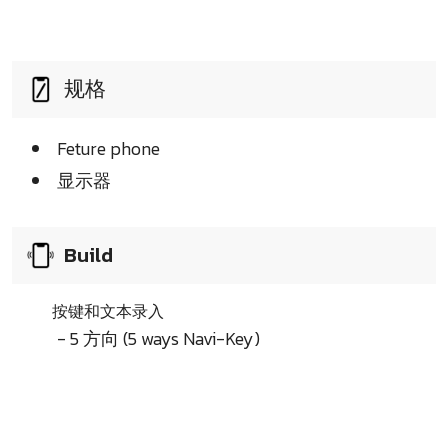
规格
Feture phone
显示器
Build
按键和文本录入
- 5 方向 (5 ways Navi-Key)