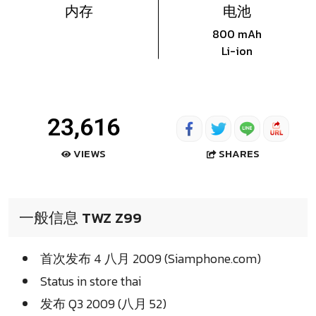
内存
电池
800 mAh
Li-ion
23,616
SHARES
VIEWS
一般信息 TWZ Z99
首次发布 4 八月 2009 (Siamphone.com)
Status in store thai
发布 Q3 2009 (八月 52)