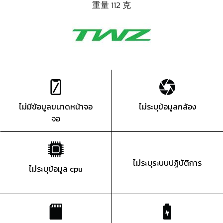
重量 112 克
ไม่มีข้อมูลขนาดหน้าจอ
ไม่ระบุข้อมูลกล้อง
จอ
ไม่ระบุระบบปฏิบัติการ
ไม่ระบุข้อมูล cpu