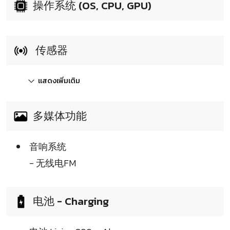
操作系统 (OS, CPU, GPU)
传感器
แสดงเพิ่มเติม
多媒体功能
音响系统
- 无线电FM
电池 - Charging