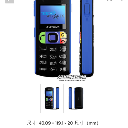
尺寸: 48.89 × 119.1 × 20 尺寸（mm）