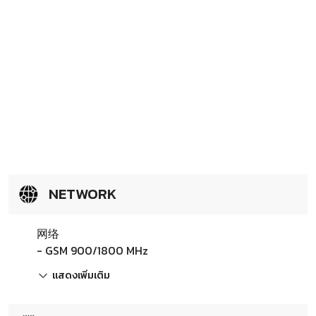
NETWORK
网络
- GSM 900/1800 MHz
แสดงเพิ่มเติม