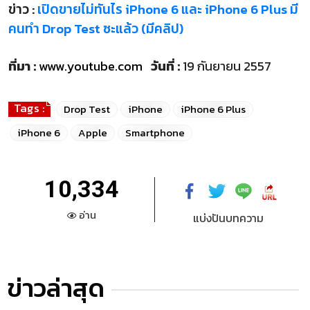
ข่าว :
เปิดขายไม่ทันไร iPhone 6 และ iPhone 6 Plus มี
คนทำ Drop Test ซะแล้ว (มีคลิป)
ที่มา :
www.youtube.com
วันที่ :
19 กันยายน 2557
Tags :
Drop Test
iPhone
iPhone 6 Plus
iPhone 6
Apple
Smartphone
10,334
อ่าน
แบ่งปันบทความ
ข่าวล่าสุด