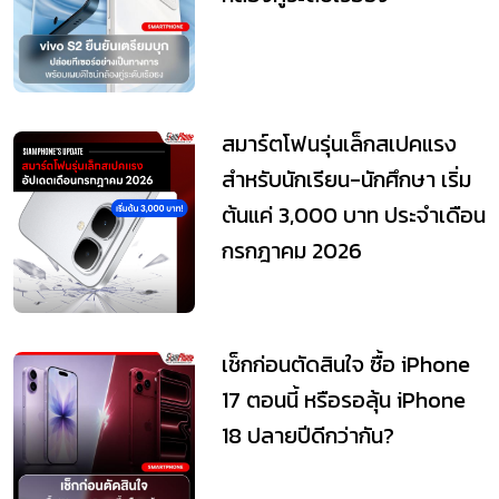
สมาร์ตโฟนรุ่นเล็กสเปคแรง
สำหรับนักเรียน-นักศึกษา เริ่ม
ต้นแค่ 3,000 บาท ประจำเดือน
กรกฎาคม 2026
เช็กก่อนตัดสินใจ ซื้อ iPhone
17 ตอนนี้ หรือรอลุ้น iPhone
18 ปลายปีดีกว่ากัน?