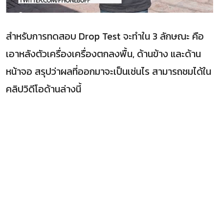
สำหรับการทดสอบ Drop Test จะทำใน 3 ลักษณะ คือ
เอาหลังตัวเครื่องเครื่องตกลงพื้น, ด้านข้าง และด้าน
หน้าจอ สรุปว่าผลที่ออกมาจะเป็นเช่นไร สามารถชมได้ใน
คลิปวิดีโอด้านล่างนี้