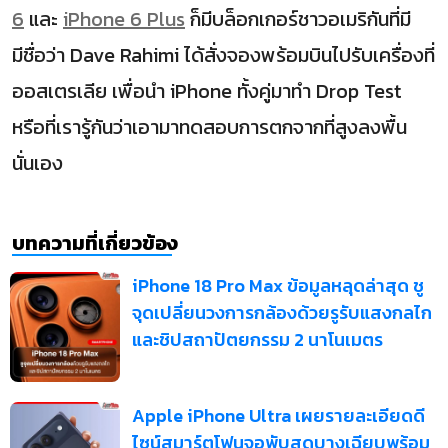
6
และ
iPhone 6 Plus
ก็มีบล็อกเกอร์ชาวอเมริกันที่มี
มีชื่อว่า Dave Rahimi ได้สั่งจองพร้อมบินไปรับเครื่องที่
ออสเตรเลีย เพื่อนำ iPhone ทั้งคู่มาทำ Drop Test
หรือที่เรารู้กันว่าเอามาทดสอบการตกจากที่สูงลงพื้น
นั่นเอง
บทความที่เกี่ยวข้อง
iPhone 18 Pro Max ข้อมูลหลุดล่าสุด ชู
จุดเปลี่ยนวงการกล้องด้วยรูรับแสงกลไก
และชิปสถาปัตยกรรม 2 นาโนเมตร
Apple iPhone Ultra เผยรายละเอียดดี
ไซน์สมาร์ตโฟนจอพับสุดบางเฉียบพร้อม