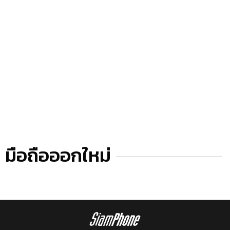
มือถือออกใหม่