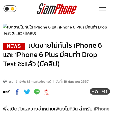
เปิดขายไม่ทันไร iPhone 6
NEWS
และ iPhone 6 Plus มีคนทำ Drop
Test ซะแล้ว (มีคลิป)
สมาร์ทโฟน (Smartphone)
|
วันที่ :
19 กันยายน 2557
+ก
- ก
แชร์
พึ่งเปิดตัวและวางจำหน่ายเพียงไม่กี่วัน สำหรับ
iPhone