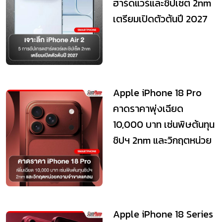
ฮาร์ดแวร์และชิปเซ็ต 2nm
เตรียมเปิดตัวต้นปี 2027
Apple iPhone 18 Pro
คาดราคาพุ่งเฉียด
10,000 บาท เซ่นพิษต้นทุน
ชิปฯ 2nm และวิกฤตหน่วย
ความจำขาดแคลน
Apple iPhone 18 Series