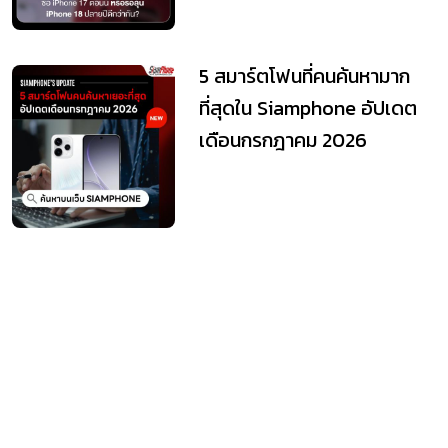
5 สมาร์ตโฟนที่คนค้นหามาก
ที่สุดใน Siamphone อัปเดต
เดือนกรกฎาคม 2026