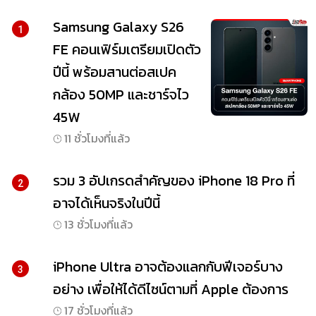
Samsung Galaxy S26
1
FE คอนเฟิร์มเตรียมเปิดตัว
ปีนี้ พร้อมสานต่อสเปค
กล้อง 50MP และชาร์จไว
45W
11 ชั่วโมงที่แล้ว
รวม 3 อัปเกรดสำคัญของ iPhone 18 Pro ที่
2
อาจได้เห็นจริงในปีนี้
13 ชั่วโมงที่แล้ว
iPhone Ultra อาจต้องแลกกับฟีเจอร์บาง
3
อย่าง เพื่อให้ได้ดีไซน์ตามที่ Apple ต้องการ
17 ชั่วโมงที่แล้ว