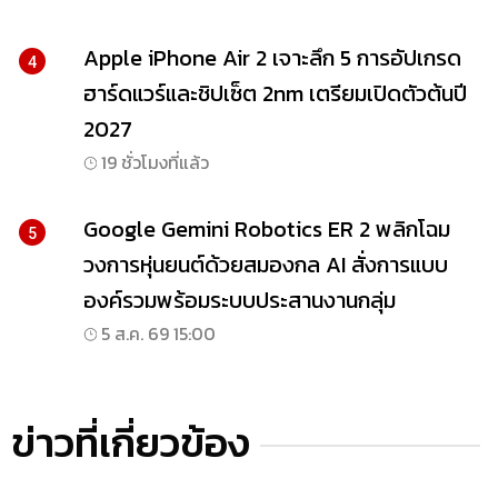
Apple iPhone Air 2 เจาะลึก 5 การอัปเกรด
4
ฮาร์ดแวร์และชิปเซ็ต 2nm เตรียมเปิดตัวต้นปี
2027
19 ชั่วโมงที่แล้ว
Google Gemini Robotics ER 2 พลิกโฉม
5
วงการหุ่นยนต์ด้วยสมองกล AI สั่งการแบบ
องค์รวมพร้อมระบบประสานงานกลุ่ม
5 ส.ค. 69 15:00
ข่าวที่เกี่ยวข้อง