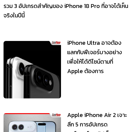
รวม 3 อัปเกรดสำคัญของ iPhone 18 Pro ที่อาจได้เห็น
จริงในปีนี้
iPhone Ultra อาจต้อง
แลกกับฟีเจอร์บางอย่าง
เพื่อให้ได้ดีไซน์ตามที่
Apple ต้องการ
Apple iPhone Air 2 เจาะ
ลึก 5 การอัปเกรด