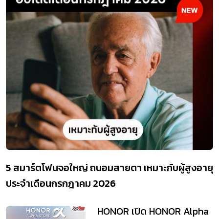
5 สมาร์ตโฟนจอใหญ่ ถนอมสายตา เหมาะกับผู้สูงอายุ
ประจำเดือนกรกฎาคม 2026
HONOR เปิด HONOR Alpha