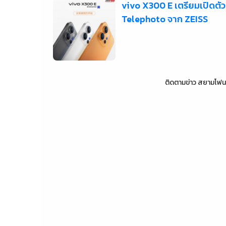
vivo X300 E เตรียมเปิดตัว
Telephoto จาก ZEISS
ติดตามข่าว
สยามโฟน