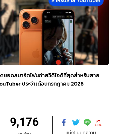
ุดยอดสมาร์ตโฟนถ่ายวิดีโอดีที่สุดสำหรับสาย
ouTuber ประจำเดือนกรกฎาคม 2026
9,176
แบ่งปันบทความ
อ่าน