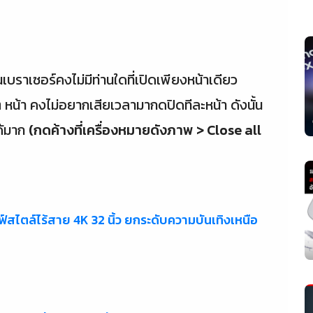
นเบราเซอร์คงไม่มีท่านใดที่เปิดเพียงหน้าเดียว
หน้า คงไม่อยากเสียเวลามากดปิดทีละหน้า ดังนั้น
ด้มาก
(กดค้างที่เครื่องหมายดังภาพ > Close all
ไตล์ไร้สาย 4K 32 นิ้ว ยกระดับความบันเทิงเหนือ