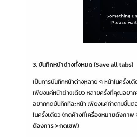
Something un
Please wait 
3. บันทึกหน้าต่างทั้งหมด (Save all tabs)
เป็นการบันทึกหน้าต่างหลาย ๆ หน้าในครั้งเดี
เพียงแค่หน้าต่างเดียว หลายครั้งที่คุณอยากจ
อยากกดบันทึกทีละหน้า เพียงแค่ทำตามขั้นตอน
ในครั้งเดียว
(กดค้างที่เครื่องหมายดังภาพ 
ต้องการ > กดเซฟ)