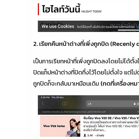
2. เรียกคืนหน้าต่างที่เพิ่งถูกปิด (Recenly
เป็นการเรียกหน้าที่เพิ่งถูกปิดลงโดยไม่ได้ตั
ปิดแท็ปหน้าต่างที่ปิดทิ้งไว้โดยไม่ตั้งใจ แต่
ถูกปิดก็จะกลับมาเหมือนเดิม
(กดที่เครื่องห