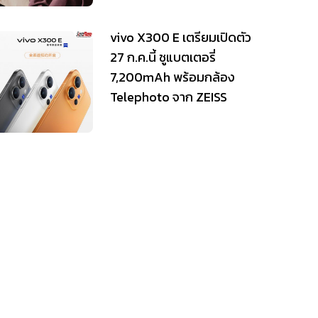
vivo X300 E เตรียมเปิดตัว
27 ก.ค.นี้ ชูแบตเตอรี่
7,200mAh พร้อมกล้อง
Telephoto จาก ZEISS