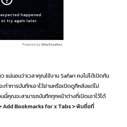
expected happened.
or try again later.
Powered by 
GliaStudios
ยว แน่นอนว่าเวลาคุณใช้งาน Safari คงไม่ได้เปิดกัน
ะทำการบันทึกเอาไว้อ่านหรือเปิดดูทีหลังแต่ไม่
นี้คุณจะสามารถบันทึกทุกหน้าต่างที่เปิดเอาไว้ได้
> Add Bookmarks for x Tabs > พิมชื่อที่