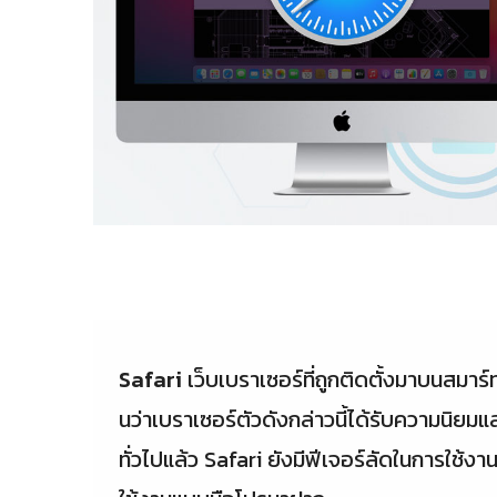
Safari
เว็บเบราเซอร์ที่ถูกติดตั้งมาบนสมา
นว่าเบราเซอร์ตัวดังกล่าวนี้ได้รับความนิย
ทั่วไปแล้ว Safari ยังมีฟีเจอร์ลัดในการใช้งา