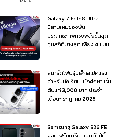
Galaxy Z Fold8 Ultra
นิยามใหม่ของพับ
ประสิทธิภาพทรงพลังขั้นสุด
ทุบสถิติบางสุด เพียง 4.1 มม.
สมาร์ตโฟนรุ่นเล็กสเปคแรง
สำหรับนักเรียน-นักศึกษา เริ่ม
ต้นแค่ 3,000 บาท ประจำ
เดือนกรกฎาคม 2026
Samsung Galaxy S26 FE
คอนเฟิร์มเตรียมเปิดตัวปีนี้