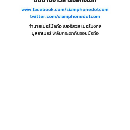
ติดตามข่าวสารมือถือได้ที่
www.facebook.com/siamphonedotcom
twitter.com/siamphonedotcom
ทำนายเบอร์มือถือ เบอร์สวย เบอร์มงคล
บูลอาเมอร์
ฟิล์มกระจกกันรอยมือถือ