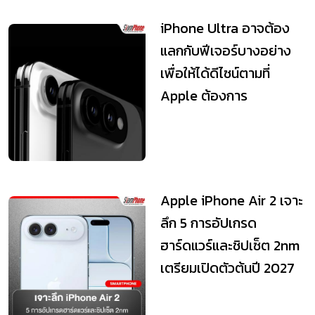
iPhone Ultra อาจต้อง
แลกกับฟีเจอร์บางอย่าง
เพื่อให้ได้ดีไซน์ตามที่
Apple ต้องการ
Apple iPhone Air 2 เจาะ
ลึก 5 การอัปเกรด
ฮาร์ดแวร์และชิปเซ็ต 2nm
เตรียมเปิดตัวต้นปี 2027