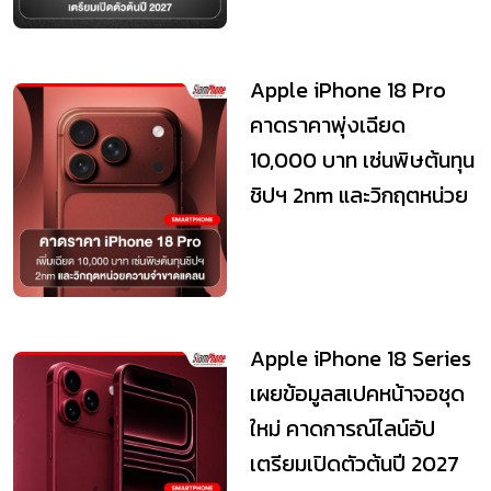
Apple iPhone 18 Pro
คาดราคาพุ่งเฉียด
10,000 บาท เซ่นพิษต้นทุน
ชิปฯ 2nm และวิกฤตหน่วย
ความจำขาดแคลน
Apple iPhone 18 Series
เผยข้อมูลสเปคหน้าจอชุด
ใหม่ คาดการณ์ไลน์อัป
เตรียมเปิดตัวต้นปี 2027