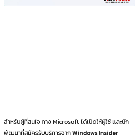
สำหรับผู้ที่สนใจ ทาง Microsoft ได้เปิดให้ผู้ใช้ เเละนัก
พัฒนาที่สมัครรับบริการจาก
Windows Insider