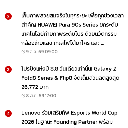
เก็บภาพสวยสมจริงในทุกระยะ เพื่อทุกช่วงเวลา
2
สำคัญ HUAWEI Pura 90s Series ยกระดับ
เทคโนโลยีถ่ายภาพระดับโปร ด้วยนวัตกรรม
กล้องเก็บแสง เทเลโฟโต้มาโคร และ ...
9 ส.ค. 69 09:00
โปรปังแห่งปี 8.8 วันเดียวเท่านั้น! Galaxy Z
3
Fold8 Series & Flip8 จัดเต็มส่วนลดสูงสุด
26,772 บาท
8 ส.ค. 69 17:00
Lenovo ร่วมเสริมทัพ Esports World Cup
4
2026 ในฐานะ Founding Partner พร้อม