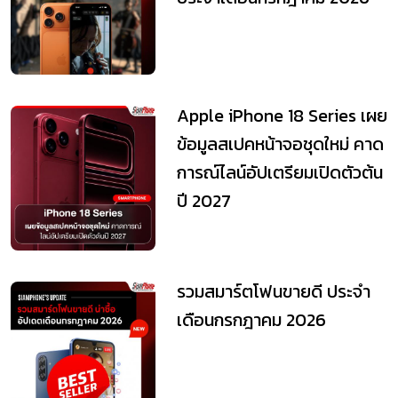
Apple iPhone 18 Series เผย
ข้อมูลสเปคหน้าจอชุดใหม่ คาด
การณ์ไลน์อัปเตรียมเปิดตัวต้น
ปี 2027
รวมสมาร์ตโฟนขายดี ประจำ
เดือนกรกฎาคม 2026