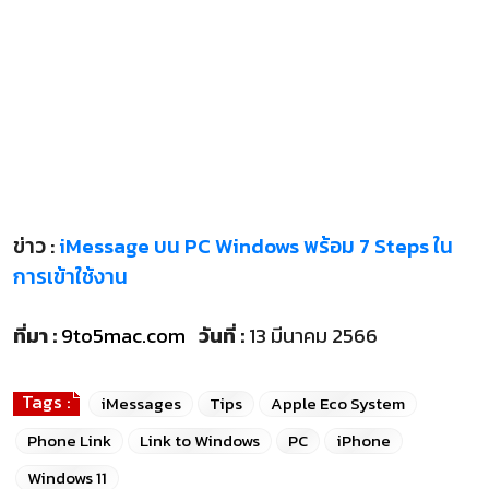
ข่าว :
iMessage บน PC Windows พร้อม 7 Steps ใน
การเข้าใช้งาน
ที่มา :
9to5mac.com
วันที่ :
13 มีนาคม 2566
Tags :
iMessages
Tips
Apple Eco System
Phone Link
Link to Windows
PC
iPhone
Windows 11