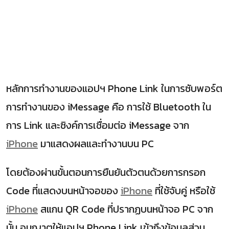
หลักการทำงานของแอปฯ Phone Link ในการซับพอร์ต
การทำงานของ iMessage คือ การใช้ Bluetooth ใน
การ Link และซิงค์การเชื่อมต่อ iMessage จาก
iPhone
มาแสดงผลและทำงานบน PC
โดยต้องผ่านขั้นตอนการยืนยันตัวตนด้วยการกรอก
Code ที่แสดงบนหน้าจอของ
iPhone
ที่ใช้จับคู่ หรือใช้
iPhone
สแกน QR Code ที่ปรากฏบนหน้าจอ PC จาก
นั้น อนุญาตให้แอปฯ Phone Link เข้าถึงข้อมูลส่วน