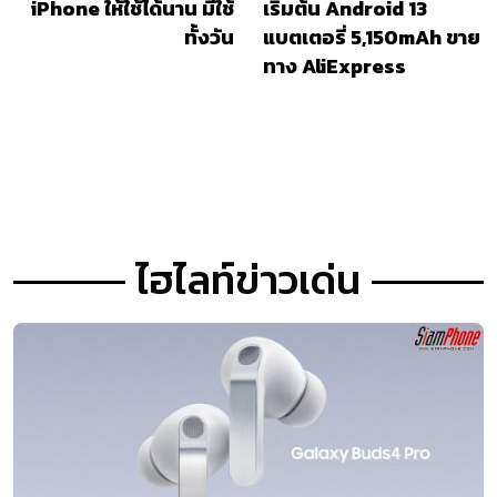
iPhone ให้ใช้ได้นาน มีใช้
เริ่มต้น Android 13
ทั้งวัน
แบตเตอรี่ 5,150mAh ขาย
ทาง AliExpress
ไฮไลท์ข่าวเด่น