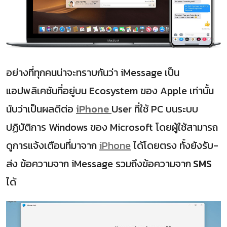
อย่างที่ทุกคนน่าจะทราบกันว่า iMessage เป็น
แอปพลิเคชันที่อยู่บน Ecosystem ของ Apple เท่านั้น
นับว่าเป็นผลดีต่อ
iPhone
User ที่ใช้ PC บนระบบ
ปฏิบัติการ Windows ของ Microsoft โดยผู้ใช้สามารถ
ดูการแจ้งเตือนที่มาจาก
iPhone
ได้โดยตรง ทั้งยังรับ-
ส่ง ข้อความจาก iMessage รวมถึงข้อความจาก
SMS
ได้