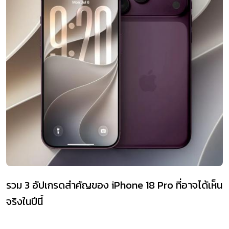
รวม 3 อัปเกรดสำคัญของ iPhone 18 Pro ที่อาจได้เห็น
จริงในปีนี้