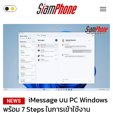
iMessage บน PC Windows
NEWS
พร้อม 7 Steps ในการเข้าใช้งาน