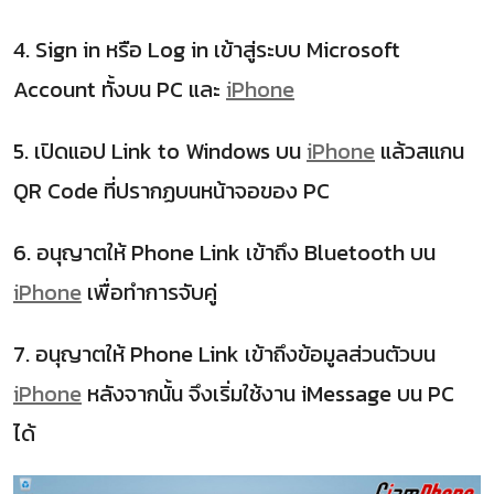
4. Sign in หรือ Log in เข้าสู่ระบบ Microsoft
Account ทั้งบน PC และ
iPhone
5. เปิดแอป Link to Windows บน
iPhone
แล้วสแกน
QR Code ที่ปรากฏบนหน้าจอของ PC
6. อนุญาตให้ Phone Link เข้าถึง Bluetooth บน
iPhone
เพื่อทำการจับคู่
7. อนุญาตให้ Phone Link เข้าถึงข้อมูลส่วนตัวบน
iPhone
หลังจากนั้น จึงเริ่มใช้งาน iMessage บน PC
ได้