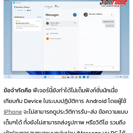
ข้อจำกัดคือ
ฟีเจอร์นี้ยังทำได้ไม่เต็มฟังก์ชั่นนักเมื่อ
เทียบกับ Device ในระบบปฏิบัติการ Android โดยผู้ใช้
iPhone
จะไม่สามารถดูประวัติการรับ-ส่ง ข้อความแบบ
เต็มๆได้ ทั้งยังไม่สามารถส่งรูปภาพ หรือวิดีโอ รวมถึง