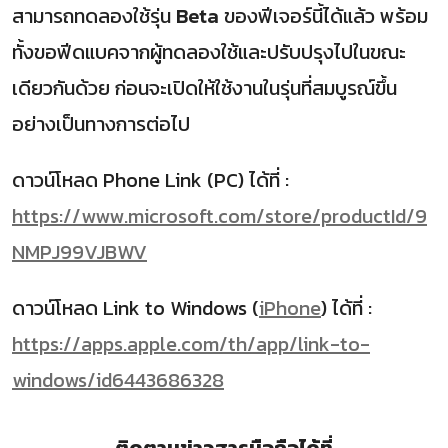
สามารถทดลองใช้รุ่น
Beta
ของฟีเจอร์นี้ได้แล้ว พร้อม
ทั้งขอฟีดแบคจากผู้ทดลองใช้และปรับปรุงไปในขณะ
เดียวกันด้วย ก่อนจะเปิดให้ใช้งานในรุ่นที่สมบูรณ์ขึ้น
อย่างเป็นทางการต่อไป
ดาวน์โหลด Phone Link (PC) ได้ที่ :
https://www.microsoft.com/store/productId/9
NMPJ99VJBWV
ดาวน์โหลด Link to Windows (
iPhone
) ได้ที่ :
https://apps.apple.com/th/app/link-to-
windows/id6443686328