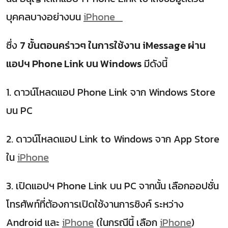
บุคคลบางอย่างบน
iPhone
ซึ่ง
7 ขั้นตอนคร่าวๆ ในการใช้งาน iMessage ผ่าน
แอปฯ Phone Link บน Windows
มีดังนี้
1. ดาวน์โหลดแอป Phone Link จาก Windows Store
บน PC
2. ดาวน์โหลดแอป Link to Windows จาก App Store
ใน
iPhone
3. เปิดแอปฯ Phone Link บน PC จากนั้น เลือกออปชั่น
โทรศัพท์ที่ต้องการเปิดใช้งานการซิงค์ ระหว่าง
Android และ
iPhone
(ในกรณีนี้ เลือก
iPhone
)