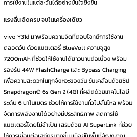
การใช้งานในแต่ละวันได้อย่างมั่นใจยิ่งขึ้น
แรงลื่น อึดครบ จบในเครื่องเดียว
vivo Y31d มาพร้อมความอึดที่ตอบโจทย์การใช้งาน
ตลอดวัน ด้วยแบตเตอรี่ BlueVolt ความจุสูง
7200mAh ที่ช่วยให้ใช้งานได้ยาวนานต่อเนื่อง พร้อม
รองรับ 44W FlashCharge และ Bypass Charging
เพื่อความสะดวกในทุกจังหวะของวัน ขับเคลื่อนด้วยชิป
Snapdragon® 6s Gen 2 (4G) ที่ผลิตด้วยเทคโนโลยี
ระดับ 6 นาโนเมตร ช่วยให้การใช้งานทั่วไปลื่นไหล พร้อม
จัดการพลังงานได้อย่างมีประสิทธิภาพ ลดการใช้
แบตเตอรี่โดยไม่จำเป็น เสริมด้วย AI SuperLink ที่ช่วย
ให้การเชื่อมต่อเสถียรมากขึ้น แม้อยู่ในพื้นที่สัญญาณ