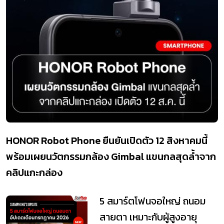
HONOR Robot Phone ยืนยันเปิดตัว 12 สิงหาคมนี้
พร้อมเผยนวัตกรรมกล้อง Gimbal แขนกลสุดล้ำจาก
คลิปแกะกล่อง