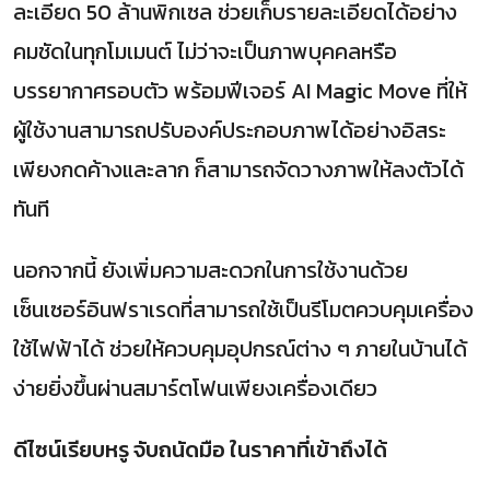
ละเอียด 50 ล้านพิกเซล ช่วยเก็บรายละเอียดได้อย่าง
คมชัดในทุกโมเมนต์ ไม่ว่าจะเป็นภาพบุคคลหรือ
บรรยากาศรอบตัว พร้อมฟีเจอร์ AI Magic Move ที่ให้
ผู้ใช้งานสามารถปรับองค์ประกอบภาพได้อย่างอิสระ
เพียงกดค้างและลาก ก็สามารถจัดวางภาพให้ลงตัวได้
ทันที
นอกจากนี้ ยังเพิ่มความสะดวกในการใช้งานด้วย
เซ็นเซอร์อินฟราเรดที่สามารถใช้เป็นรีโมตควบคุมเครื่อง
ใช้ไฟฟ้าได้ ช่วยให้ควบคุมอุปกรณ์ต่าง ๆ ภายในบ้านได้
ง่ายยิ่งขึ้นผ่านสมาร์ตโฟนเพียงเครื่องเดียว
ดีไซน์เรียบหรู จับถนัดมือ ในราคาที่เข้าถึงได้