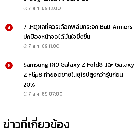
7 ส.ค. 69 13:00
7 เหตุผลที่ควรเลือกฟิล์มกระจก Bull Armors
4
ปกป้องหน้าจอได้มั่นใจยิ่งขึ้น
7 ส.ค. 69 11:00
Samsung เผย Galaxy Z Fold8 และ Galaxy
5
Z Flip8 ทำยอดขายในยุโรปสูงกว่ารุ่นก่อน
20%
7 ส.ค. 69 07:00
ข่าวที่เกี่ยวข้อง