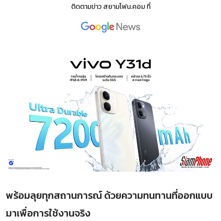
ติดตามข่าว
สยามโฟน.คอม
ที่
พร้อมลุยทุกสถานการณ์ ด้วยความทนทานที่ออกแบบ
มาเพื่อการใช้งานจริง