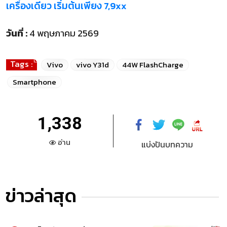
เครื่องเดียว เริ่มต้นเพียง 7,9xx
วันที่ :
4 พฤษภาคม 2569
Tags :
Vivo
vivo Y31d
44W FlashCharge
Smartphone
1,338
อ่าน
แบ่งปันบทความ
ข่าวล่าสุด