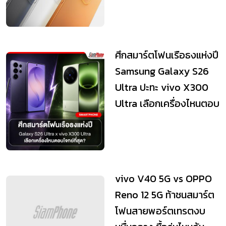
ศึกสมาร์ตโฟนเรือธงแห่งปี
Samsung Galaxy S26
Ultra ปะทะ vivo X300
Ultra เลือกเครื่องไหนตอบ
โจทย์ที่...
vivo V40 5G vs OPPO
Reno 12 5G ท้าชนสมาร์ต
โฟนสายพอร์ตเทรตงบ