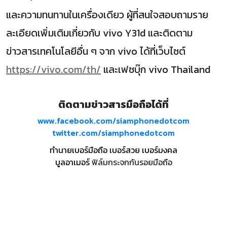
และความทนทานในเครื่องเดียว ผู้ที่สนใจสอบถามราย
ละเอียดเพิ่มเติมเกี่ยวกับ vivo Y31d และติดตาม
ข่าวสารเทคโนโลยีอื่น ๆ จาก vivo ได้ที่เว็บไซต์
https://vivo.com/th/
และเฟซบุ๊ก vivo Thailand
ติดตามข่าวสารมือถือได้ที่
www.facebook.com/siamphonedotcom
twitter.com/siamphonedotcom
ทำนายเบอร์มือถือ เบอร์สวย เบอร์มงคล
บูลอาเมอร์
ฟิล์มกระจกกันรอยมือถือ