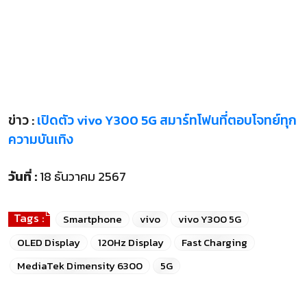
ข่าว :
เปิดตัว vivo Y300 5G สมาร์ทโฟนที่ตอบโจทย์ทุก
ความบันเทิง
วันที่ :
18 ธันวาคม 2567
Tags :
Smartphone
vivo
vivo Y300 5G
OLED Display
120Hz Display
Fast Charging
MediaTek Dimensity 6300
5G