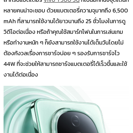
หลายคนน่าจะชอบ ด้วยแบตเตอรี่ความจุมากถึง 6,500
mAh ที่สามารถใช้งานได้ยาวนานถึง 25 ชั่วโมงในการดู
วิดีโอต่อเนื่อง หรือถ้าคุณใช้สมาร์ทโฟนในการเล่นเกม
หรือทำงานหนัก ๆ ก็ยังสามารถใช้งานได้เต็มวันโดยไม่
ต้องกังวลเรื่องการชาร์จบ่อย ๆ รองรับการชาร์จไว
44W ที่จะช่วยให้สามารถชาร์จแบตเตอรี่ได้เร็วขึ้นและใช้
งานได้ต่อเนื่อง