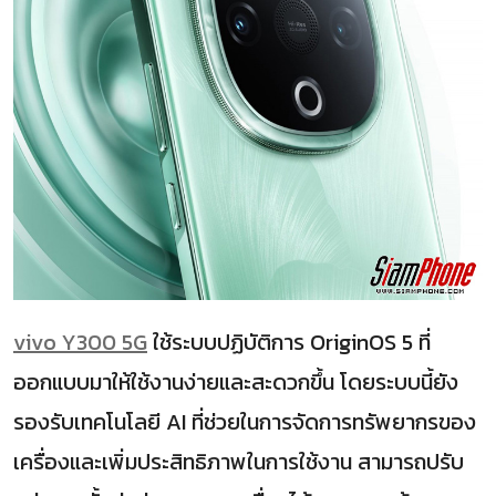
vivo Y300 5G
ใช้ระบบปฏิบัติการ OriginOS 5 ที่
ออกแบบมาให้ใช้งานง่ายและสะดวกขึ้น โดยระบบนี้ยัง
รองรับเทคโนโลยี AI ที่ช่วยในการจัดการทรัพยากรของ
เครื่องและเพิ่มประสิทธิภาพในการใช้งาน สามารถปรับ