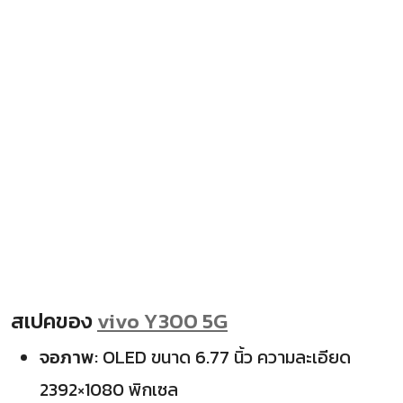
สเปคของ
vivo Y300 5G
จอภาพ
: OLED ขนาด 6.77 นิ้ว ความละเอียด
2392×1080 พิกเซล