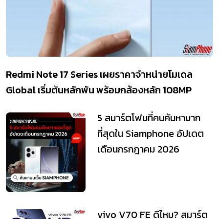
Redmi Note 17 Series เผยราคาจำหน่ายโมเดล
Global เริ่มต้นหลักพัน พร้อมกล้องหลัก 108MP
5 สมาร์ตโฟนที่คนค้นหามาก
ที่สุดใน Siamphone อัปเดต
เดือนกรกฎาคม 2026
vivo V70 FE ดีไหม? สมาร์ต