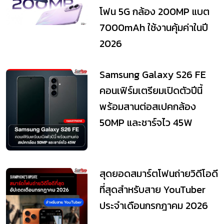
โฟน 5G กล้อง 200MP แบต
7000mAh ใช้งานคุ้มค่าในปี
2026
Samsung Galaxy S26 FE
คอนเฟิร์มเตรียมเปิดตัวปีนี้
พร้อมสานต่อสเปคกล้อง
50MP และชาร์จไว 45W
สุดยอดสมาร์ตโฟนถ่ายวิดีโอดี
ที่สุดสำหรับสาย YouTuber
ประจำเดือนกรกฎาคม 2026