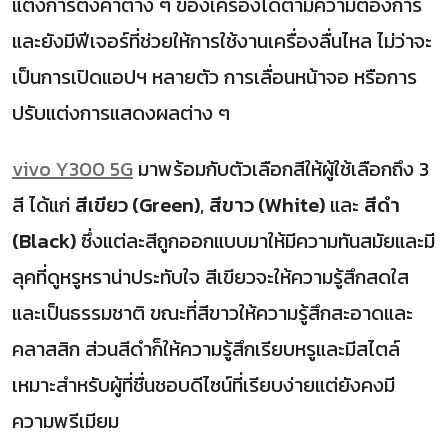
แต่งการตั้งค่าต่าง ๆ ของเครื่องได้ตามความต้องการ
และยังมีฟีเจอร์ที่ช่วยให้การใช้งานเครื่องลื่นไหล ไม่ว่าจะ
เป็นการเปิดแอปฯ หลายตัว การเลื่อนหน้าจอ หรือการ
ปรับแต่งการแสดงผลต่าง ๆ
vivo Y300 5G
มาพร้อมกับตัวเลือกสีให้ผู้ใช้เลือกถึง 3
สี ได้แก่
สีเขียว (Green)
,
สีขาว (White)
และ
สีดำ
(Black)
ซึ่งแต่ละสีถูกออกแบบมาให้มีความทันสมัยและมี
ลุคที่ดูหรูหราน่าประทับใจ สีเขียวจะให้ความรู้สึกสดใส
และเป็นธรรมชาติ ขณะที่สีขาวให้ความรู้สึกสะอาดและ
คลาสสิก ส่วนสีดำก็ให้ความรู้สึกเรียบหรูและมีสไตล์
เหมาะสำหรับผู้ที่ชื่นชอบดีไซน์ที่เรียบง่ายแต่ยังคงมี
ความพรีเมียม