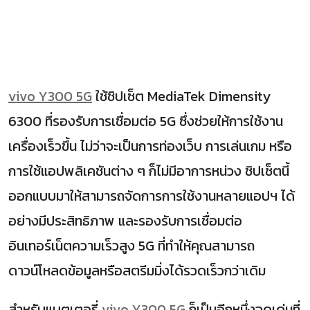
vivo Y300 5G
ใช้ชิปเซ็ต MediaTek Dimensity
6300 ที่รองรับการเชื่อมต่อ 5G ซึ่งช่วยให้การใช้งาน
เครื่องเร็วขึ้น ไม่ว่าจะเป็นการท่องเว็บ การเล่นเกม หรือ
การใช้แอปพลิเคชันต่าง ๆ ก็ไม่มีอาการหน่วง ชิปเซ็ตนี้
ออกแบบมาให้สามารถจัดการการใช้งานหลายแอปฯ ได้
อย่างมีประสิทธิภาพ และรองรับการเชื่อมต่อ
อินเทอร์เน็ตความเร็วสูง 5G ที่ทำให้คุณสามารถ
ดาวน์โหลดข้อมูลหรือสตรีมมิ่งได้รวดเร็วกว่าเดิม
สำหรับแบตเตอรี่
vivo Y300 5G
ก็เป็นอีกหนึ่งจุดเด่นที่