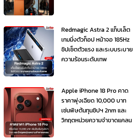
Redmagic Astra 2 แท็บเล็ต
เกมมิ่งตัวท็อป หน้าจอ 185Hz
ชิปเซ็ตตัวแรง และระบบระบาย
ความร้อนระดับเทพ
Apple iPhone 18 Pro คาด
ราคาพุ่งเฉียด 10,000 บาท
เซ่นพิษต้นทุนชิปฯ 2nm และ
วิกฤตหน่วยความจำขาดแคลน