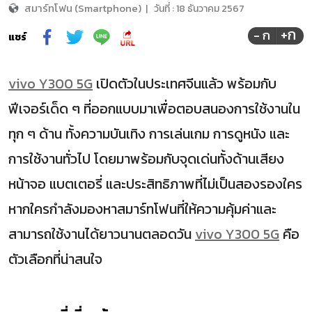
สมาร์ทโฟน (Smartphone)
|
วันที่ :
18 ธันวาคม 2567
+ก
- ก
แชร์
vivo Y300 5G
เปิดตัวในประเทศจีนแล้ว พร้อมกับ
ฟีเจอร์เด็ด ๆ ที่ออกแบบมาเพื่อตอบสนองการใช้งานใน
ทุก ๆ ด้าน ทั้งความบันเทิง การเล่นเกม การดูหนัง และ
การใช้งานทั่วไป โดยมาพร้อมกับจุดเด่นทั้งด้านเสียง
หน้าจอ แบตเตอรี่ และประสิทธิภาพที่ไม่เป็นสองรองใคร
หากใครกำลังมองหาสมาร์ทโฟนที่ให้ความคุ้มค่าและ
สามารถใช้งานได้ยาวนานตลอดวัน
vivo Y300 5G
คือ
ตัวเลือกที่น่าสนใจ