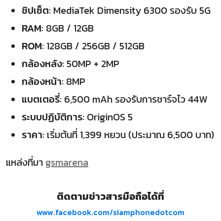
ชิปเซ็ต
: MediaTek Dimensity 6300 รองรับ 5G
RAM
: 8GB / 12GB
ROM
: 128GB / 256GB / 512GB
กล้องหลัง
: 50MP + 2MP
กล้องหน้า
: 8MP
แบตเตอรี่
: 6,500 mAh รองรับการชาร์จไว 44W
ระบบปฏิบัติการ
: OriginOS 5
ราคา
: เริ่มต้นที่ 1,399 หยวน (ประมาณ 6,500 บาท)
แหล่งที่มา
gsmarena
ติดตามข่าวสารมือถือได้ที่
www.facebook.com/siamphonedotcom