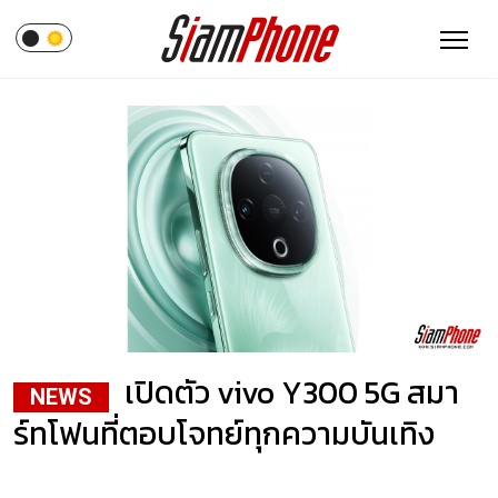
เปิดตัว vivo Y300 5G สมา
NEWS
ร์ทโฟนที่ตอบโจทย์ทุกความบันเทิง