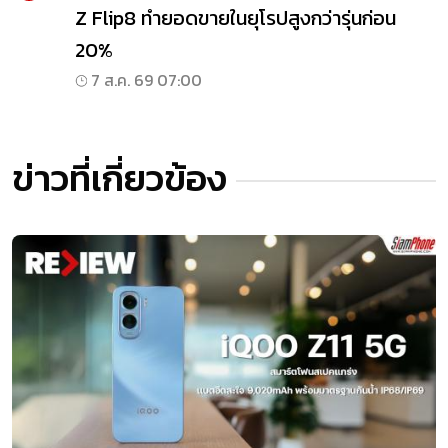
Z Flip8 ทำยอดขายในยุโรปสูงกว่ารุ่นก่อน
20%
7 ส.ค. 69 07:00
ข่าวที่เกี่ยวข้อง