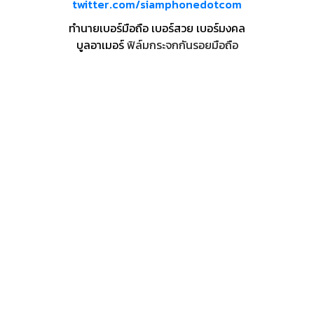
twitter.com/siamphonedotcom
ทำนายเบอร์มือถือ เบอร์สวย เบอร์มงคล
บูลอาเมอร์
ฟิล์มกระจกกันรอยมือถือ