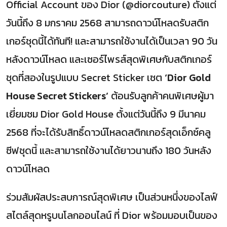
Official Account ของ Dior (@diorcouture) ตั้งแต่
วันนี้ถึง 8 มกราคม 2568 สามารถดาวน์โหลดรับสติก
เกอร์ชุดนี้ได้ทันที! และสามารถใช้งานได้เป็นเวลา 90 วัน
หลังดาวน์โหลด และเซอร์ไพรส์สุดพิเศษกับสติกเกอร์
ชุดที่สองในรูปแบบ Secret Sticker เซต
‘Dior Gold
House Secret Stickers’
ต้อนรับลูกค้าคนพิเศษผู้มา
เยี่ยมชม Dior Gold House ตั้งแต่วันนี้ถึง 9 มีนาคม
2568 ที่จะได้รับสิทธิ์ดาวน์โหลดสติกเกอร์สุดเอ็กซ์คลู
ซีฟชุดนี้ และสามารถใช้งานได้ยาวนานถึง 180 วันหลัง
ดาวน์โหลด
ร่วมสัมผัสประสบการณ์สุดพิเศษ เป็นส่วนหนึ่งของไลฟ์
สไตล์สุดหรูบนโลกออนไลน์ ที่ Dior พร้อมมอบเป็นของ