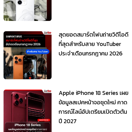
สุดยอดสมาร์ตโฟนถ่ายวิดีโอดี
ที่สุดสำหรับสาย YouTuber
ประจำเดือนกรกฎาคม 2026
Apple iPhone 18 Series เผย
ข้อมูลสเปคหน้าจอชุดใหม่ คาด
การณ์ไลน์อัปเตรียมเปิดตัวต้น
ปี 2027