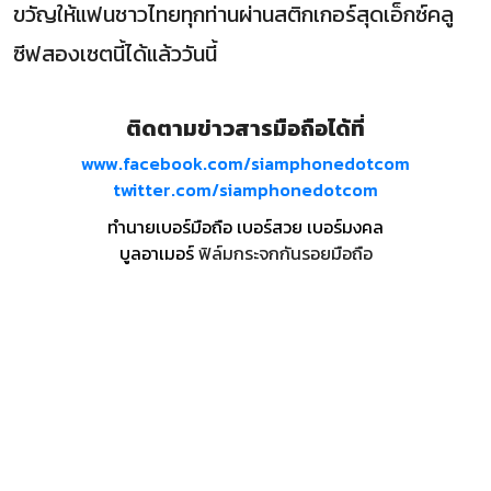
ขวัญให้แฟนชาวไทยทุกท่านผ่านสติกเกอร์สุดเอ็กซ์คลู
ซีฟสองเซตนี้ได้แล้ววันนี้
ติดตามข่าวสารมือถือได้ที่
www.facebook.com/siamphonedotcom
twitter.com/siamphonedotcom
ทำนายเบอร์มือถือ เบอร์สวย เบอร์มงคล
บูลอาเมอร์
ฟิล์มกระจกกันรอยมือถือ