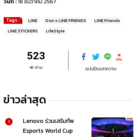
วันที่ :
18 ธันวาคม 2567
Tags :
LINE
Dior x LINE FRIENDS
LINE Friends
LINE STICKERS
LifeStyle
523
อ่าน
แบ่งปันบทความ
ข่าวล่าสุด
Lenovo ร่วมเสริมทัพ
1
Esports World Cup