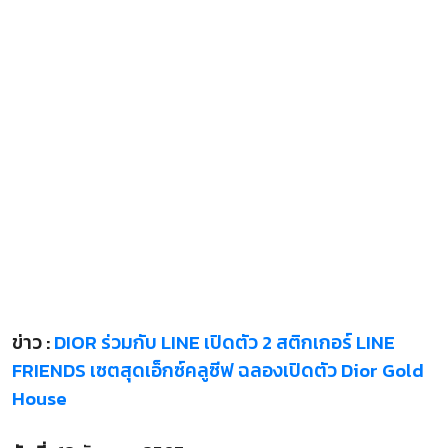
ข่าว :
DIOR ร่วมกับ LINE เปิดตัว 2 สติกเกอร์ LINE
FRIENDS เซตสุดเอ็กซ์คลูซีฟ ฉลองเปิดตัว Dior Gold
House