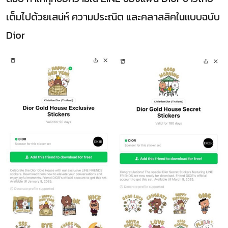
เต็มไปด้วยเสน่ห์ ความประณีต และคลาสสิคในแบบฉบับ
Dior