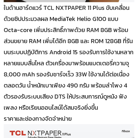
ในด้านฮาร์ดแวร์ TCL NXTPAPER 11 Plus ขับเคลื่อน
ด้วยชิปประมวลผล MediaTek Helio G100 แบบ
Octa-core เพิ่มประสิทธิ์ภาพด้วย RAM 8GB พร้อม
ส่วนขยาย RAM เพิ่มได้อีก 8GB และ ROM 128GB ที่รัน
บนระบบปฏิบัติการ Android 15 รองรับการใช้งานหลาก
หลายแบบลื่นไหล ตัวเครื่องมาพร้อมแบตเตอรี่ความจุ
8,000 mAh รองรับชาร์จเร็ว 33W ใช้งานได้ต่อเนื่อง
ตลอดวัน น้ำหนักเบาเพียง 490 กรัม พร้อมลำโพง 4
ตัวรองรับระบบเสียง DTS ให้ประสบการณ์ดูหนัง ฟัง
เพลง หรือเรียนออนไลน์ได้สมจริงยิ่งขึ้น
ราคาและช่องทางจัดจำหน่าย