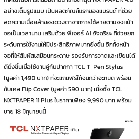
อย่างเต็มรูปแบบ เป็นผลิตภัณฑ์แรกของแบรนด์ ที่ช่วย
ลดความเมื่อยล้าของดวงตาจากการใช้สายตามองหน้า
จอเป็นเวลานาน เสริมด้วย ฟีเจอร์ AI อัจฉริยะ ที่ช่วยยก
ระดับการใช้งานให้มีประสิทธิภาพมากยิ่งขึ้น อีกทั้งหน้า
จอที่ให้สัมผัสเสมือนกระดาษ รองรับการวาดและเขียนได้
ดียิ่งขึ้นเมื่อใช้งานคู่กับปากกา TCL T-Pen Stylus
(มูลค่า 1,490 บาท) ที่จะแถมฟรีให้จนกว่าจะหมด พร้อม
กับเคส Flip Cover (มูลค่า 590 บาท) เมื่อซื้อ TCL
NXTPAPER 11 Plus ในราคาเพียง 9,990 บาท พร้อม
ขาย 18 มิถุนายนนี้