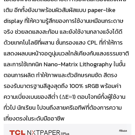
เติม อีกทั้งยังมาพร้อมผิวสัมผัสแบบ paper-like
display ที่ให้ความรู้สึกของการใช้งานเหมือนกระดาษ
จริง ช่วยลดแสงสะท้อน และยังใช้งานกลางแจ้งได้ดี
ด้วยเทคโนโลยีที่ผสาน ชั้นกรองแสง CPL ที่ทำให้การ
แสดงผลบนหน้าจอดูนุ่มนวลใกล้เคียงกับแสงธรรมชาติ
และการใช้เทคนิค Nano-Matrix Lithography ในขั้น
ตอนการผลิต ทำให้ภาพและตัวอักษรคมชัด สีตรง
รองรับมาตรฐานสีสูงสุดถึง 100% sRGB พร้อมค่า
ความเบี่ยงเบนของสีต่ำ (ΔE≈1) ตอบโจทย์ทั้งผู้ใช้งาน
ทั่วไป นักเรียน ไปจนถึงสายครีเอทีฟที่ต้องการความ
เที่ยงตรงในระดับมืออาชีพ