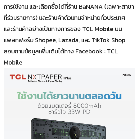
การใช้งาน และเลือกซื้อได้ที่ร้าน BaNANA (เฉพาะสาขา
ที่ร่วมรายการ) และร้านค้าตัวแทนจำหน่ายทั่วประเทศ
และร้านค้าอย่างเป็นทางการของ TCL Mobile บน
แพลทฟอร์ม Shopee, Lazada, และ TikTok Shop
สอบถามข้อมูลเพิ่มเติมได้ทาง Facebook : TCL
Mobile