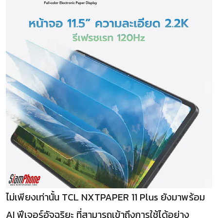
ไม่เพียงเท่านั้น TCL NXTPAPER 11 Plus ยังมาพร้อม
AI ฟีเจอร์อัจฉริยะ ที่สามารถเข้าถึงการใช้ได้อย่าง