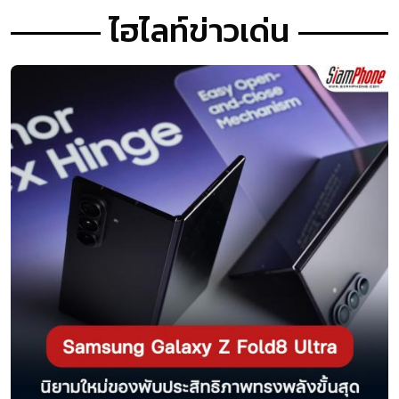
ไฮไลท์ข่าวเด่น