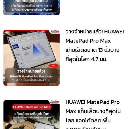
วางจำหน่ายแล้ว! HUAWEI
MatePad Pro Max
แท็บเล็ตขนาด 13 นิ้วบาง
ที่สุดในโลก 4.7 มม.
HUAWEI MatePad Pro
Max แท็บเล็ตบางที่สุดใน
โลก แจกโค้ดลดเพิ่ม