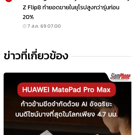
Z Flip8 ทำยอดขายในยุโรปสูงกว่ารุ่นก่อน
20%
7 ส.ค. 69 07:00
ข่าวที่เกี่ยวข้อง