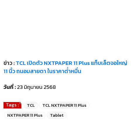
ข่าว :
TCL เปิดตัว NXTPAPER 11 Plus แท็บเล็ตจอใหญ่
11 นิ้ว ถนอมสายตา ในราคาต่ำหมื่น
วันที่ :
23 มิถุนายน 2568
Tags :
TCL
TCL NXTPAPER 11 Plus
NXTPAPER 11 Plus
Tablet