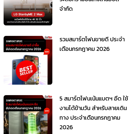
จำกัด
รวมสมาร์ตโฟนขายดี ประจำ
เดือนกรกฎาคม 2026
5 สมาร์ตโฟนเน้นแบตฯ อึด ใช้
งานได้ข้ามวัน สำหรับสายเดิน
ทาง ประจำเดือนกรกฎาคม
2026