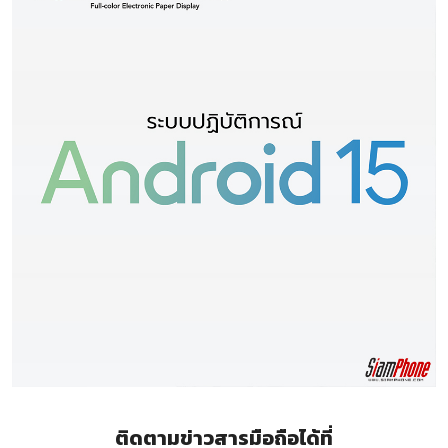
ติดตามข่าวสารมือถือได้ที่