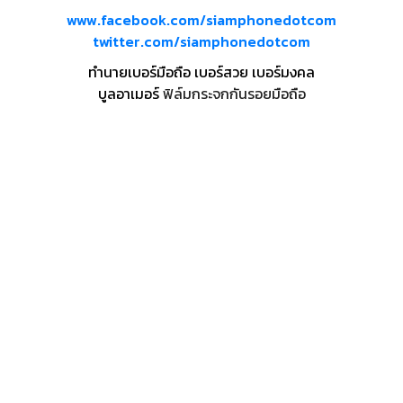
www.facebook.com/siamphonedotcom
twitter.com/siamphonedotcom
ทำนายเบอร์มือถือ เบอร์สวย เบอร์มงคล
บูลอาเมอร์
ฟิล์มกระจกกันรอยมือถือ