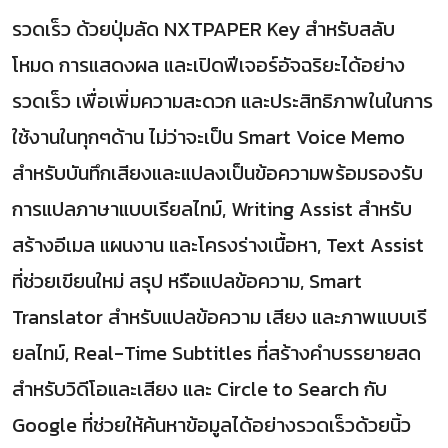
รวดเร็ว ด้วยปุ่มลัด NXTPAPER Key สำหรับสลับ
โหมด การแสดงผล และเปิดฟีเจอร์อัจฉริยะได้อย่าง
รวดเร็ว เพื่อเพิ่มความสะดวก และประสิทธิภาพในในการ
ใช้งานในทุกๆด้าน ไม่ว่าจะเป็น Smart Voice Memo
สำหรับบันทึกเสียงและแปลงเป็นข้อความพร้อมรองรับ
การแปลภาษาแบบเรียลไทม์, Writing Assist สำหรับ
สร้างอีเมล แผนงาน และโครงร่างเนื้อหา, Text Assist
ที่ช่วยเขียนใหม่ สรุป หรือแปลข้อความ, Smart
Translator สำหรับแปลข้อความ เสียง และภาพแบบเรี
ยลไทม์, Real-Time Subtitles ที่สร้างคำบรรยายสด
สำหรับวิดีโอและเสียง และ Circle to Search กับ
Google ที่ช่วยให้ค้นหาข้อมูลได้อย่างรวดเร็วด้วยนิ้ว