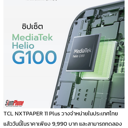
TCL NXTPAPER 11 Plus วางจำหน่ายในประเทศไทย
แล้ววันนี้ในราคาเพียง 9,990 บาท และสามารถทดลอง