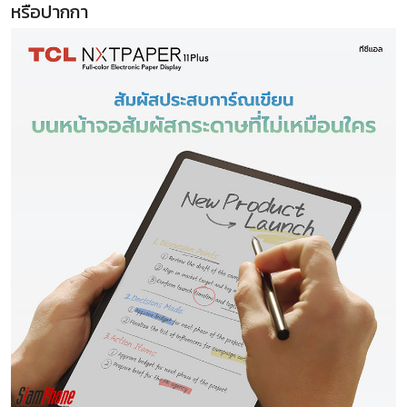
หรือปากกา