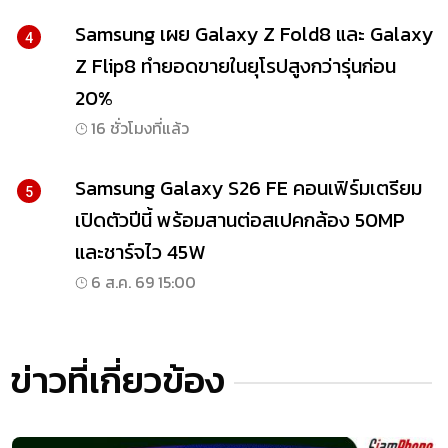
Samsung เผย Galaxy Z Fold8 และ Galaxy
4
Z Flip8 ทำยอดขายในยุโรปสูงกว่ารุ่นก่อน
20%
16 ชั่วโมงที่แล้ว
Samsung Galaxy S26 FE คอนเฟิร์มเตรียม
5
เปิดตัวปีนี้ พร้อมสานต่อสเปคกล้อง 50MP
และชาร์จไว 45W
6 ส.ค. 69 15:00
ข่าวที่เกี่ยวข้อง