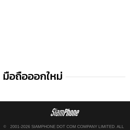
มือถือออกใหม่
2001-2026 SIAMPHONE DOT COM COMPANY LIMITED. ALL
©