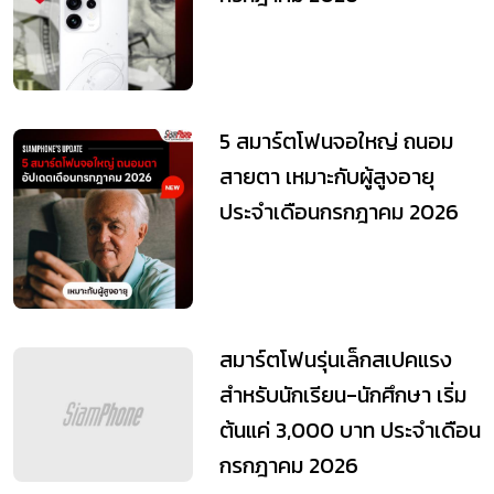
5 สมาร์ตโฟนจอใหญ่ ถนอม
สายตา เหมาะกับผู้สูงอายุ
ประจำเดือนกรกฎาคม 2026
สมาร์ตโฟนรุ่นเล็กสเปคแรง
สำหรับนักเรียน-นักศึกษา เริ่ม
ต้นแค่ 3,000 บาท ประจำเดือน
กรกฎาคม 2026