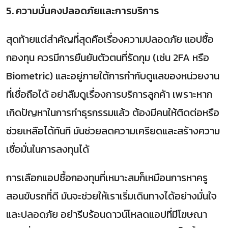
5. ความมั่นคงปลอดภัยและการบริการ
สุดท้ายแต่สำคัญที่สุดคือเรื่องความปลอดภัย แอปซื้อ
กองทุน ควรมีการยืนยันตัวตนที่รัดกุม (เช่น 2FA หรือ
Biometric) และอยู่ภายใต้การกำกับดูแลของหน่วยงาน
ที่เชื่อถือได้ อย่าลืมดูเรื่องการบริการลูกค้า เพราะหาก
เกิดปัญหาในการทำธุรกรรมแล้ว ต้องมีคนให้ติดต่อหรือ
ช่วยเหลือได้ทันที มันช่วยลดความเครียดและสร้างความ
เชื่อมั่นในการลงทุนได้
การเลือกแอปซื้อกองทุนที่เหมาะสมก็เหมือนการหาครู
สอนขับรถที่ดี มันจะช่วยให้เราเริ่มเดินทางได้อย่างมั่นใจ
และปลอดภัย อย่ารีบร้อนดาวน์โหลดแอปที่มีโฆษณา