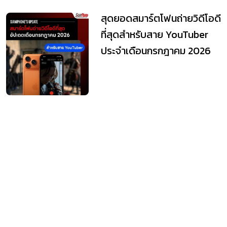
สุดยอดสมาร์ตโฟนถ่ายวิดีโอดี
ที่สุดสำหรับสาย YouTuber
ประจำเดือนกรกฎาคม 2026