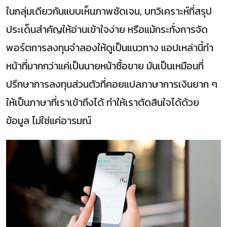
ในกลุ่มเดียวกันแบบเห็นภาพชัดเจน, บทวิเคราะห์ที่สรุป
ประเด็นสำคัญให้อ่านเข้าใจง่าย หรือแม้กระทั่งการจัด
พอร์ตการลงทุนจำลองให้ดูเป็นแนวทาง แอปเหล่านี้ทำ
หน้าที่มากกว่าแค่เป็นนายหน้าซื้อขาย มันเป็นเหมือนที่
ปรึกษาการลงทุนส่วนตัวที่คอยแปลภาษาการเงินยาก ๆ
ให้เป็นภาษาที่เราเข้าถึงได้ ทำให้เราตัดสินใจได้ด้วย
ข้อมูล ไม่ใช่แค่อารมณ์