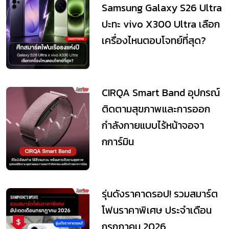
Samsung Galaxy S26 Ultra
ปะทะ vivo X300 Ultra เลือก
เครื่องไหนตอบโจทย์ที่สุด?
CIRQA Smart Band อุปกรณ์
ติดตามสุขภาพและการออก
กำลังกายแบบไร้หน้าจอจา
กการ์มิน
รุ่นดังราคาดรอป! รวมสมาร์ต
โฟนราคาพิเศษ ประจำเดือน
กรกฎาคม 2026