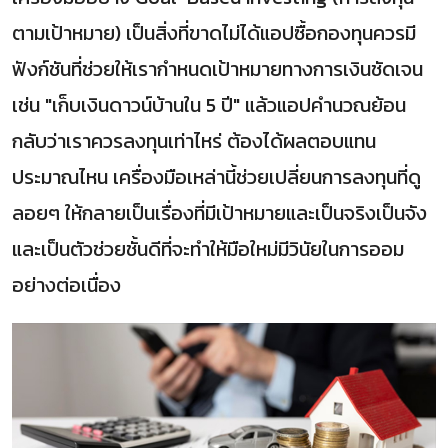
ตามเป้าหมาย) เป็นสิ่งที่ขาดไม่ได้แอปซื้อกองทุนควรมี
ฟังก์ชันที่ช่วยให้เรากำหนดเป้าหมายทางการเงินชัดเจน
เช่น "เก็บเงินดาวน์บ้านใน 5 ปี" แล้วแอปคำนวณย้อน
กลับว่าเราควรลงทุนเท่าไหร่ ต้องได้ผลตอบแทน
ประมาณไหน เครื่องมือเหล่านี้ช่วยเปลี่ยนการลงทุนที่ดู
ลอยๆ ให้กลายเป็นเรื่องที่มีเป้าหมายและเป็นจริงเป็นจัง
และเป็นตัวช่วยชั้นดีที่จะทำให้มือใหม่มีวินัยในการออม
อย่างต่อเนื่อง