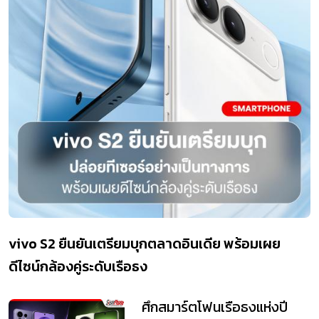
vivo S2 ยืนยันเตรียมบุกตลาดอินเดีย พร้อมเผย
ดีไซน์กล้องคู่ระดับเรือธง
ศึกสมาร์ตโฟนเรือธงแห่งปี