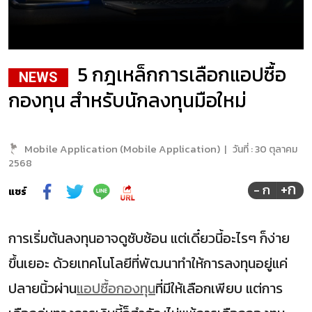
5 กฎเหล็กการเลือกแอปซื้อ
NEWS
กองทุน สำหรับนักลงทุนมือใหม่
Mobile Application (Mobile Application)
|
วันที่ :
30 ตุลาคม
2568
+ก
- ก
แชร์
การเริ่มต้นลงทุนอาจดูซับซ้อน แต่เดี๋ยวนี้อะไรๆ ก็ง่าย
ขึ้นเยอะ ด้วยเทคโนโลยีที่พัฒนาทำให้การลงทุนอยู่แค่
ปลายนิ้วผ่าน
แอปซื้อกองทุน
ที่มีให้เลือกเพียบ แต่การ