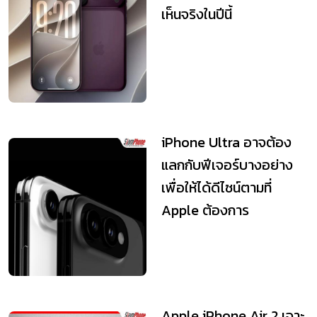
เห็นจริงในปีนี้
iPhone Ultra อาจต้อง
แลกกับฟีเจอร์บางอย่าง
เพื่อให้ได้ดีไซน์ตามที่
Apple ต้องการ
Apple iPhone Air 2 เจาะ