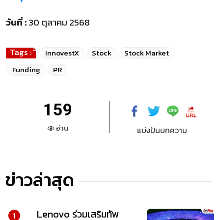
วันที่ :
30 ตุลาคม 2568
Tags :
InnovestX
Stock
Stock Market
Funding
PR
159
อ่าน
แบ่งปันบทความ
ข่าวล่าสุด
Lenovo ร่วมเสริมทัพ
1