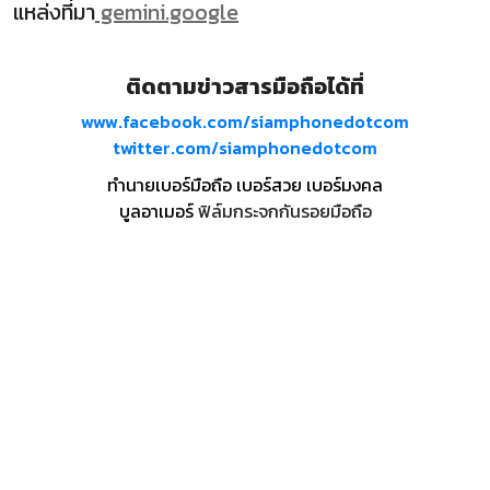
แหล่งที่มา
gemini.google
ติดตามข่าวสารมือถือได้ที่
www.facebook.com/siamphonedotcom
twitter.com/siamphonedotcom
ทำนายเบอร์มือถือ เบอร์สวย เบอร์มงคล
บูลอาเมอร์
ฟิล์มกระจกกันรอยมือถือ