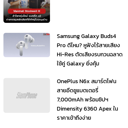
Samsung Galaxy Buds4
Pro ดีไหม? หูฟังไร้สายเสียง
Hi-Res ตัดเสียงรบกวนฉลาด
ใช้คู่ Galaxy ยิ่งคุ้ม
OnePlus N6x สมาร์ตโฟน
สายอึดชูแบตเตอรี่
7,000mAh พร้อมชิปฯ
Dimensity 6360 Apex ใน
ราคาเข้าถึงง่าย