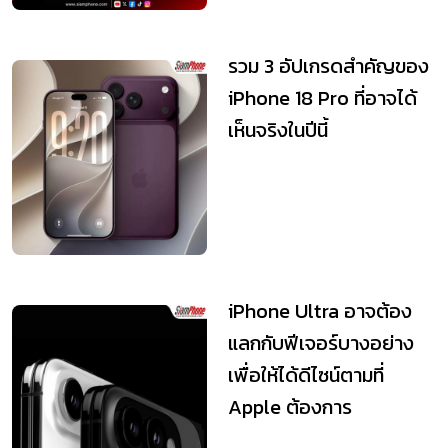
รวม 3 อัปเกรดสำคัญของ
iPhone 18 Pro ที่อาจได้
เห็นจริงในปีนี้
iPhone Ultra อาจต้อง
แลกกับฟีเจอร์บางอย่าง
เพื่อให้ได้ดีไซน์ตามที่
Apple ต้องการ