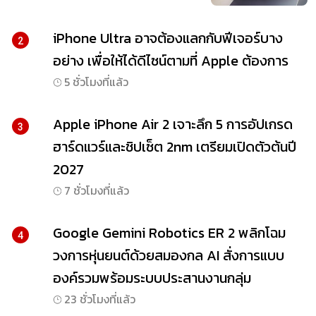
iPhone Ultra อาจต้องแลกกับฟีเจอร์บาง
2
อย่าง เพื่อให้ได้ดีไซน์ตามที่ Apple ต้องการ
5 ชั่วโมงที่แล้ว
Apple iPhone Air 2 เจาะลึก 5 การอัปเกรด
3
ฮาร์ดแวร์และชิปเซ็ต 2nm เตรียมเปิดตัวต้นปี
2027
7 ชั่วโมงที่แล้ว
Google Gemini Robotics ER 2 พลิกโฉม
4
วงการหุ่นยนต์ด้วยสมองกล AI สั่งการแบบ
องค์รวมพร้อมระบบประสานงานกลุ่ม
23 ชั่วโมงที่แล้ว