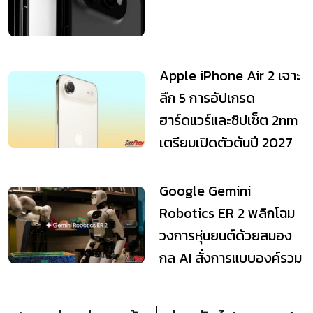
Apple iPhone Air 2 เจาะ
ลึก 5 การอัปเกรด
ฮาร์ดแวร์และชิปเซ็ต 2nm
เตรียมเปิดตัวต้นปี 2027
Google Gemini
Robotics ER 2 พลิกโฉม
วงการหุ่นยนต์ด้วยสมอง
กล AI สั่งการแบบองค์รวม
พร้อมระบบประสานงาน...