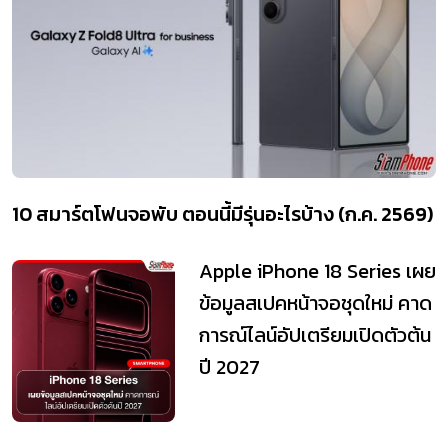
10 สมาร์ตโฟนจอพับ ตอนนี้มีรุ่นอะไรบ้าง (ก.ค. 2569)
Apple iPhone 18 Series เผย
ข้อมูลสเปคหน้าจอชุดใหม่ คาด
การณ์ไลน์อัปเตรียมเปิดตัวต้น
ปี 2027