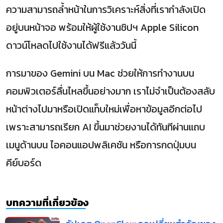
ความสามารถล้ำหน้าในการวิเคราะห์สิ่งที่เรากำลังเปิด
อยู่บนหน้าจอ พร้อมให้ผู้ใช้งานชิปฯ Apple Silicon
ดาวน์โหลดไปใช้งานได้ฟรีแล้ววันนี้
การมาของ Gemini บน Mac ช่วยให้การทำงานบน
คอมพิวเตอร์ลื่นไหลขึ้นอย่างมาก เราไม่จำเป็นต้องสลับ
หน้าต่างไปมาหรือเปิดแท็บใหม่เพื่อหาข้อมูลอีกต่อไป
เพราะสามารถเรียก AI ขึ้นมาช่วยงานได้ทันทีผ่านแถบ
เมนูด้านบน ไอคอนแอปพลิเคชัน หรือการกดปุ่มบน
คีย์บอร์ด
บทความที่เกี่ยวข้อง