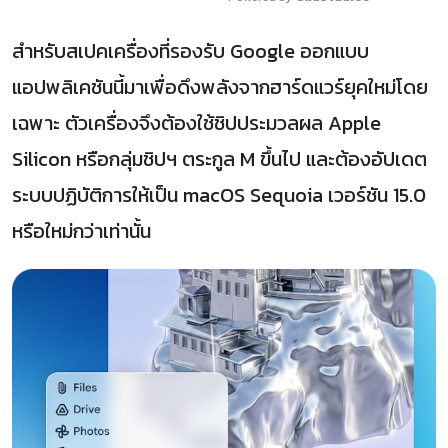
สำหรับสเปคเครื่องที่รองรับ Google ออกแบบ
แอปพลิเคชันนี้มาเพื่อดึงพลังจากฮาร์ดแวร์ยุคใหม่โดย
เฉพาะ ตัวเครื่องจึงต้องใช้ชิปประมวลผล Apple
Silicon หรือกลุ่มชิปฯ ตระกูล M ขึ้นไป และต้องอัปเดต
ระบบปฏิบัติการให้เป็น macOS Sequoia เวอร์ชัน 15.0
หรือใหม่กว่าเท่านั้น