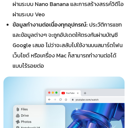
ผ่านระบบ Nano Banana และการสร้างสรรค์วิดีโอ
ผ่านระบบ Veo
ข้อมูลทำงานต่อเนื่องทุกอุปกรณ์:
ประวัติการแชท
และข้อมูลต่างๆ จะถูกอัปเดตให้ตรงกันผ่านบัญชี
Google เสมอ ไม่ว่าจะสลับไปใช้งานบนสมาร์ตโฟน
เว็บไซต์ หรือเครื่อง Mac ก็สามารถทำงานต่อได้
แบบไร้รอยต่อ