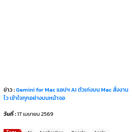
ข่าว :
Gemini for Mac แอปฯ AI ตัวเก่งบน Mac สั่งงาน
ไว เข้าใจทุกอย่างบนหน้าจอ
วันที่ :
17 เมษายน 2569
Tags :