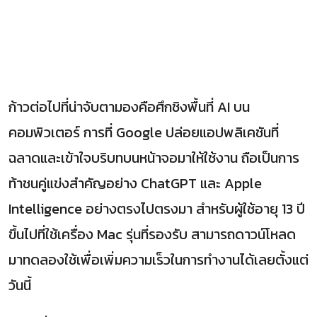
ก้าวต่อไปที่น่าจับตามองคือศึกชิงพื้นที่ AI บน
คอมพิวเตอร์ การที่ Google ปล่อยแอปพลิเคชันที่
ฉลาดและเข้าใจบริบทบนหน้าจอมาให้ใช้งาน ถือเป็นการ
ท้าชนคู่แข่งสำคัญอย่าง ChatGPT และ Apple
Intelligence อย่างตรงไปตรงมา สำหรับผู้ใช้อายุ 13 ปี
ขึ้นไปที่ใช้เครื่อง Mac รุ่นที่รองรับ สามารถดาวน์โหลด
มาทดลองใช้เพื่อเพิ่มความเร็วในการทำงานได้เลยตั้งแต่
วันนี้