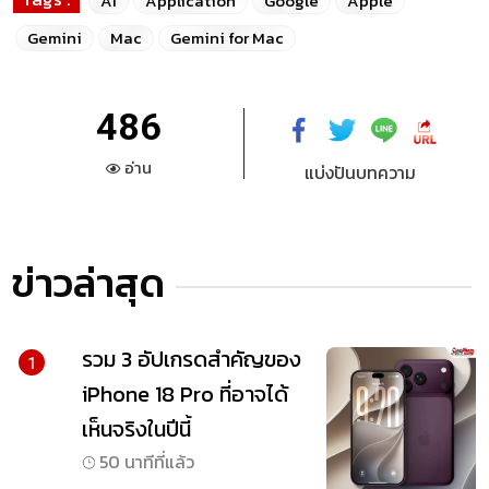
AI
Application
Google
Apple
Gemini
Mac
Gemini for Mac
486
อ่าน
แบ่งปันบทความ
ข่าวล่าสุด
รวม 3 อัปเกรดสำคัญของ
1
iPhone 18 Pro ที่อาจได้
เห็นจริงในปีนี้
50 นาทีที่แล้ว