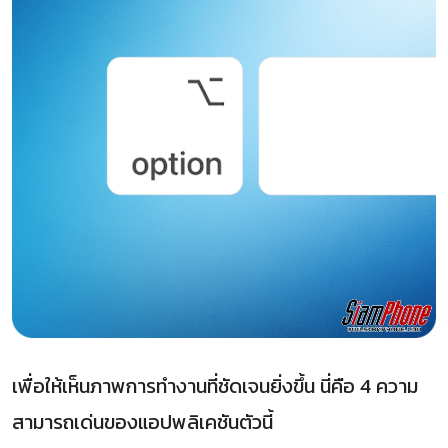
เพื่อให้เห็นภาพการทำงานที่ชัดเจนยิ่งขึ้น นี่คือ 4 ความ
สามารถเด่นของแอปพลิเคชันตัวนี้