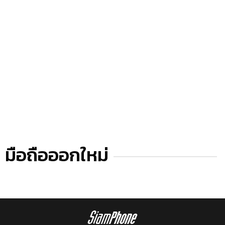
มือถือออกใหม่