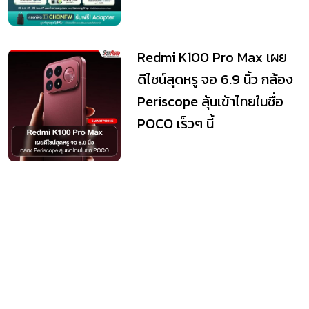
Redmi K100 Pro Max เผย
ดีไซน์สุดหรู จอ 6.9 นิ้ว กล้อง
Periscope ลุ้นเข้าไทยในชื่อ
POCO เร็วๆ นี้