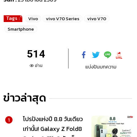
Tags :
Vivo
vivo V70 Series
vivo V70
Smartphone
514
อ่าน
แบ่งปันบทความ
ข่าวล่าสุด
โปรปังแห่งปี 8.8 วันเดียว
1
เท่านั้น! Galaxy Z Fold8