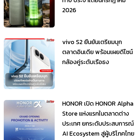
ทาง ประจำเดือนกรกฎาคม
2026
vivo S2 ยืนยันเตรียมบุก
ตลาดอินเดีย พร้อมเผยดีไซน์
กล้องคู่ระดับเรือธง
HONOR เปิด HONOR Alpha
Store แห่งแรกในตลาดต่าง
ประเทศ ยกระดับประสบการณ์
AI Ecosystem สู่ผู้บริโภคไทย