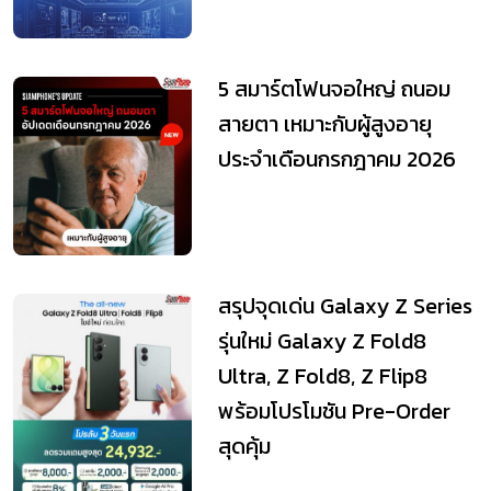
5 สมาร์ตโฟนจอใหญ่ ถนอม
สายตา เหมาะกับผู้สูงอายุ
ประจำเดือนกรกฎาคม 2026
สรุปจุดเด่น Galaxy Z Series
รุ่นใหม่ Galaxy Z Fold8
Ultra, Z Fold8, Z Flip8
พร้อมโปรโมชัน Pre-Order
สุดคุ้ม