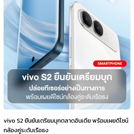
vivo S2 ยืนยันเตรียมบุกตลาดอินเดีย พร้อมเผยดีไซน์
กล้องคู่ระดับเรือธง