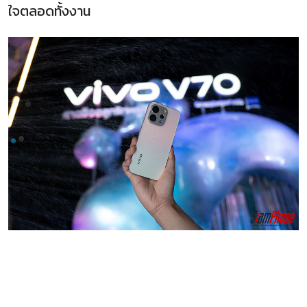
ใจตลอดทั้งงาน