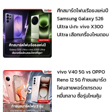
ศึกสมาร์ตโฟนเรือธงแห่งปี
Samsung Galaxy S26
Ultra ปะทะ vivo X300
Ultra เลือกเครื่องไหนตอบ
โจทย์ที่...
vivo V40 5G vs OPPO
Reno 12 5G ท้าชนสมาร์ต
โฟนสายพอร์ตเทรตงบ
หมื่นกลาง ซื้อรุ่นไหนคุ้ม
กว่า?