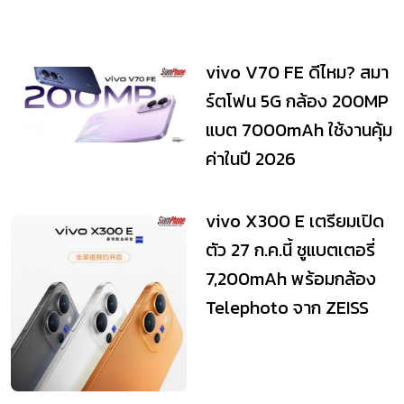
vivo V70 FE ดีไหม? สมา
ร์ตโฟน 5G กล้อง 200MP
แบต 7000mAh ใช้งานคุ้ม
ค่าในปี 2026
vivo X300 E เตรียมเปิด
ตัว 27 ก.ค.นี้ ชูแบตเตอรี่
7,200mAh พร้อมกล้อง
Telephoto จาก ZEISS