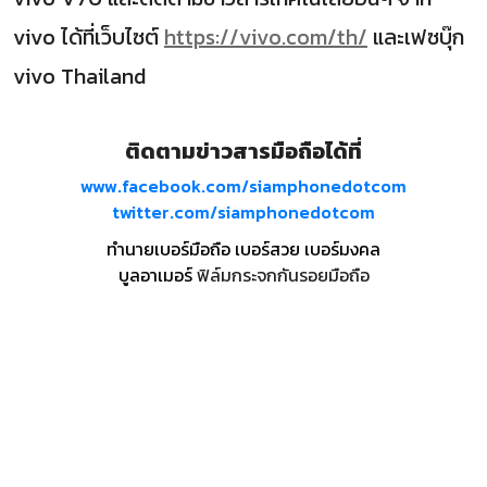
vivo ได้ที่เว็บไซต์
https://vivo.com/th/
และเฟซบุ๊ก
vivo Thailand
ติดตามข่าวสารมือถือได้ที่
www.facebook.com/siamphonedotcom
twitter.com/siamphonedotcom
ทำนายเบอร์มือถือ เบอร์สวย เบอร์มงคล
บูลอาเมอร์
ฟิล์มกระจกกันรอยมือถือ