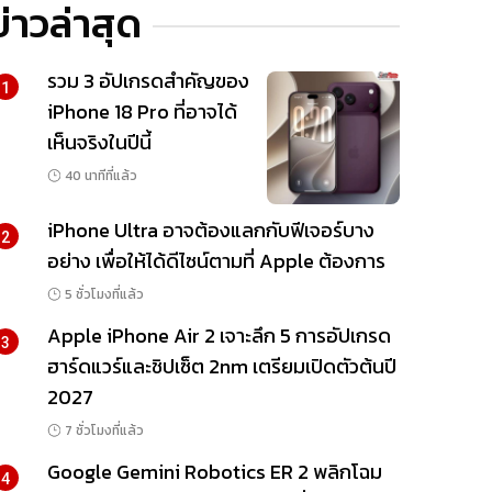
ข่าวล่าสุด
รวม 3 อัปเกรดสำคัญของ
1
iPhone 18 Pro ที่อาจได้
เห็นจริงในปีนี้
40 นาทีที่แล้ว
iPhone Ultra อาจต้องแลกกับฟีเจอร์บาง
2
อย่าง เพื่อให้ได้ดีไซน์ตามที่ Apple ต้องการ
5 ชั่วโมงที่แล้ว
Apple iPhone Air 2 เจาะลึก 5 การอัปเกรด
3
ฮาร์ดแวร์และชิปเซ็ต 2nm เตรียมเปิดตัวต้นปี
2027
7 ชั่วโมงที่แล้ว
Google Gemini Robotics ER 2 พลิกโฉม
4