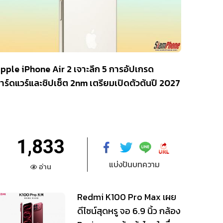
pple iPhone Air 2 เจาะลึก 5 การอัปเกรด
าร์ดแวร์และชิปเซ็ต 2nm เตรียมเปิดตัวต้นปี 2027
1,833
แบ่งปันบทความ
อ่าน
Redmi K100 Pro Max เผย
ดีไซน์สุดหรู จอ 6.9 นิ้ว กล้อง