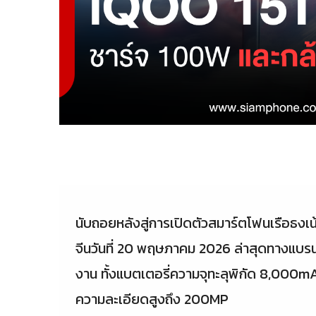
นับถอยหลังสู่การเปิดตัวสมาร์ตโฟนเรือธง
จีนวันที่ 20 พฤษภาคม 2026 ล่าสุดทางแบรนด
งาน ทั้งแบตเตอรี่ความจุทะลุพิกัด 8,000
ความละเอียดสูงถึง 200MP