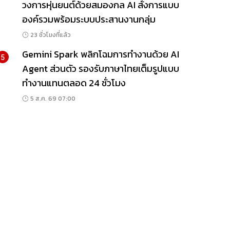
วงการหุ่นยนต์ด้วยสมองกล AI สั่งการแบบ
องค์รวมพร้อมระบบประสานงานกลุ่ม
23 ชั่วโมงที่แล้ว
Gemini Spark พลิกโฉมการทำงานด้วย AI
5
Agent ส่วนตัว รองรับภาษาไทยเต็มรูปแบบ
ทำงานแทนตลอด 24 ชั่วโมง
5 ส.ค. 69 07:00