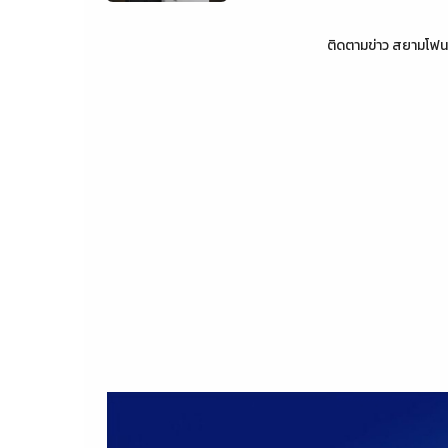
ติดตามข่าว
สยามโฟน