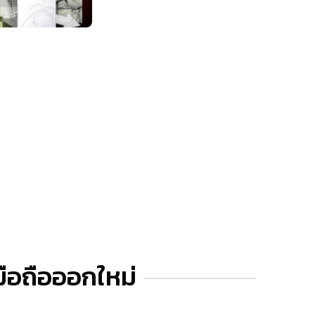
มือถือออกใหม่