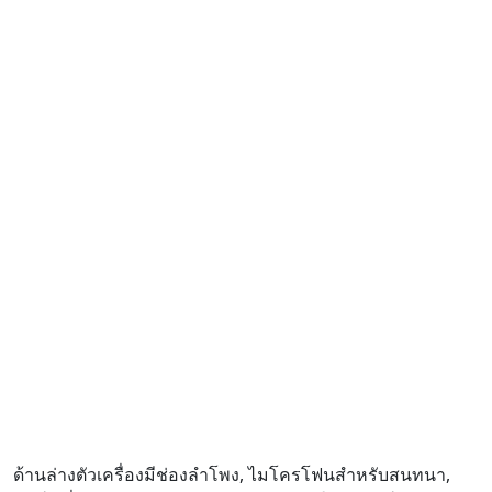
ด้านล่างตัวเครื่องมีช่องลำโพง, ไมโครโฟนสำหรับสนทนา,