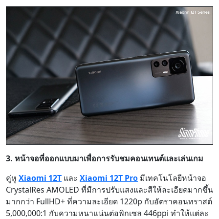
3. หน้าจอที่ออกแบบมาเพื่อการรับชมคอนเทนต์และเล่นเกม
คู่หู
Xiaomi 12T
และ
Xiaomi 12T Pro
มีเทคโนโลยีหน้าจอ
CrystalRes AMOLED ที่มีการปรับแสงและสีให้ละเอียดมากขึ้น
มากกว่า FullHD+ ที่ความละเอียด 1220p กับอัตราคอนทราสต์
5,000,000:1 กับความหนาแน่นต่อพิกเซล 446ppi ทำให้แต่ละ