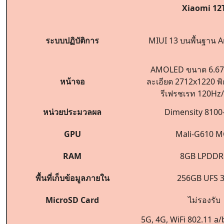
Xiaomi 12
ระบบปฏิบัติการ
MIUI 13 บนพื้นฐาน A
AMOLED ขนาด 6.67 
หน้าจอ
ละเอียด 2712x1220 พิ
รีเฟรชเรท 120Hz
หน่วยประมวลผล
Dimensity 8100-
GPU
Mali-G610 M
RAM
8GB LPDDR
พื้นที่เก็บข้อมูลภายใน
256GB UFS 3
MicroSD Card
ไม่รองรับ
5G, 4G, WiFi 802.11 a/