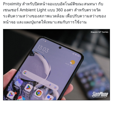
Proximity สำหรับปิดหน้าจอแบบอัตโนมัติขณะสนทนา กับ
เซนเซอร์ Ambient Light แบบ 360 องศา สำหรับตรวจวัด
ระดับความสว่างของสภาพแวดล้อม เพื่อปรับความสว่างของ
หน้าจอ และแผงปุ่มกดให้เหมาะสมกับการใช้งาน