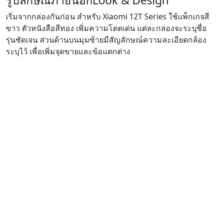
รูปลักษณ์ภายนอก
Look & Design
เริ่มจากกล่องกันก่อน สำหรับ Xiaomi 12T Series ใช้แพ็กเกจสี
ขาว ตัวหนังสือสีทอง เพิ่มความโดดเด่น แต่ละกล่องจะระบุชื่อ
รุ่นชัดเจน ส่วนด้านบนมุมซ้ายมีสัญลักษณ์ความละเอียดกล้อง
ระบุไว้ เพื่อเพิ่มจุดขายและข้อแตกต่าง