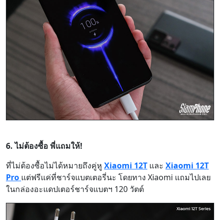
6. ไม่ต้องซื้อ พี่แถมให้!
ที่ไม่ต้องซื้อไม่ได้หมายถึงคู่หู
Xiaomi 12T
และ
Xiaomi 12T
Pro
แต่ฟรีแค่ที่ชาร์จแบตเตอรี่นะ โดยทาง Xiaomi แถมไปเลย
ในกล่องอะแดปเตอร์ชาร์จแบตฯ 120 วัตต์