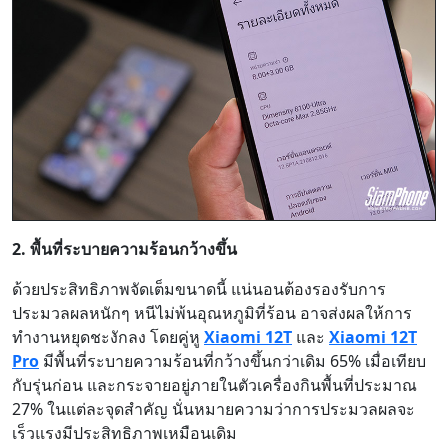
2. พื้นที่ระบายความร้อนกว้างขึ้น
ด้วยประสิทธิภาพจัดเต็มขนาดนี้ แน่นอนต้องรองรับการ
ประมวลผลหนักๆ หนีไม่พ้นอุณหภูมิที่ร้อน อาจส่งผลให้การ
ทำงานหยุดชะงักลง โดยคู่หู
Xiaomi 12T
และ
Xiaomi 12T
Pro
มีพื้นที่ระบายความร้อนที่กว้างขึ้นกว่าเดิม 65% เมื่อเทียบ
กับรุ่นก่อน และกระจายอยู่ภายในตัวเครื่องกินพื้นที่ประมาณ
27% ในแต่ละจุดสำคัญ นั่นหมายความว่าการประมวลผลจะ
เร็วแรงมีประสิทธิภาพเหมือนเดิม