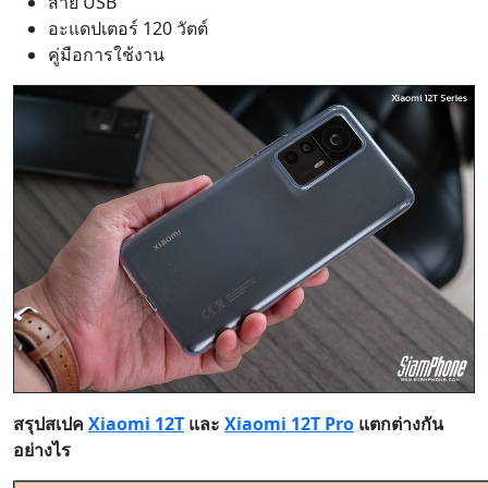
สาย USB
อะแดปเตอร์ 120 วัตต์
คู่มือการใช้งาน
สรุปสเปค
Xiaomi 12T
และ
Xiaomi 12T Pro
แตกต่างกัน
อย่างไร