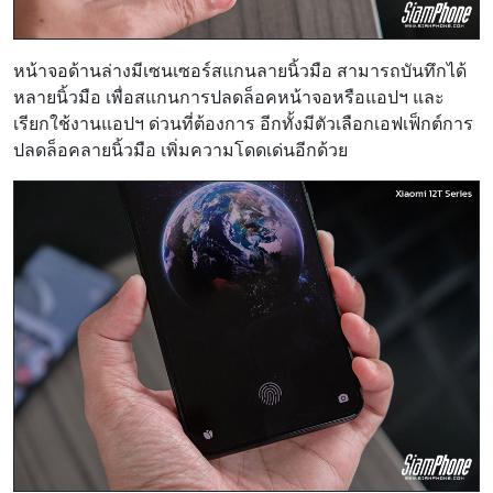
หน้าจอด้านล่างมีเซนเซอร์สแกนลายนิ้วมือ สามารถบันทึกได้
หลายนิ้วมือ เพื่อสแกนการปลดล็อคหน้าจอหรือแอปฯ และ
เรียกใช้งานแอปฯ ด่วนที่ต้องการ อีกทั้งมีตัวเลือกเอฟเฟ็กต์การ
ปลดล็อคลายนิ้วมือ เพิ่มความโดดเด่นอีกด้วย