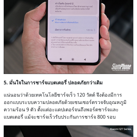
5. มั่นใจในการชาร์จแบตเตอรี่ ปลอดภัยกว่าเดิม
แน่นอนว่าด้วยเทคโนโลยีชาร์จเร็ว 120 วัตต์ จึงต้องมีการ
ออกแบบระบบความปลอดภัยด้วยเซนเซอร์ตรวจจับอุณหภูมิ
ความร้อน 9 ตัว ตั้งแต่อะแดปเตอร์จนถึงพอร์ตชาร์จและ
แบตเตอรี่ แม้จะชาร์จเร็วรับประกันการชาร์จ 800 รอบ