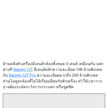
ด้านหลังตัวเครื่องมีเลนส์กล้องทั้งหมด 3 เลนส์ เหมือนกัน แตก
ต่างที่
Xiaomi 12T
มีเลนส์หลักความละเอียด 108 ล้านพิกเซล
กับ
Xiaomi 12T Pro
ความละเอียดมากถึง 200 ล้านพิกเซล
ส่วนโมดูลกล้องที่ไม่ได้เรียนเนียนกับตัวเครื่อง ทำให้เวลาวาง
อาจต้องระมัดระวังการกระแทก หรือขูดขีด