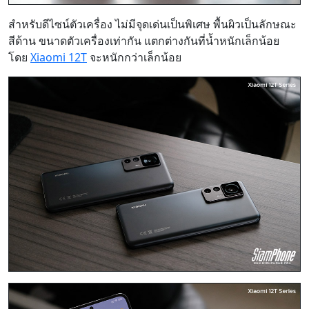
สำหรับดีไซน์ตัวเครื่อง ไม่มีจุดเด่นเป็นพิเศษ พื้นผิวเป็นลักษณะ
สีด้าน ขนาดตัวเครื่องเท่ากัน แตกต่างกันที่น้ำหนักเล็กน้อย
โดย
Xiaomi 12T
จะหนักกว่าเล็กน้อย