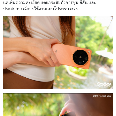
แค่เพิ่มความละเอียด แต่ยกระดับทั้งการซูม สีสัน และ
ประสบการณ์การใช้งานแบบโปรครบวงจร