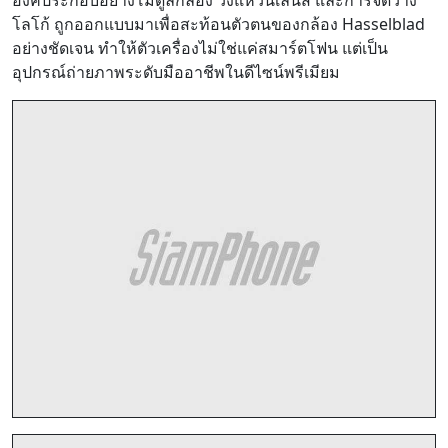
โลโก้ ถูกออกแบบมาเพื่อสะท้อนตัวตนของกล้อง Hasselblad
อย่างชัดเจน ทำให้ตัวเครื่องไม่ใช่แค่สมาร์ตโฟน แต่เป็น
อุปกรณ์ถ่ายภาพระดับมืออาชีพในดีไซน์พรีเมียม