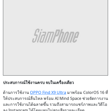
ประสบการณ์ใช้งานครบ จบในเครื่องเดียว
ด้านการใช้งาน
OPPO Find X9 Ultra
มาพร้อม ColorOS 16 ที่
ให้ประสบการณ์ลื่นไหล พร้อม AI Mind Space ช่วยจัดการงาน
และการใช้งานได้ฉลาดขึ้น รวมถึงสามารถแชร์ภาพและวิดีโอ
ลง Instagram ได้โดยแทบไม่สูญเสียรายละเอียด