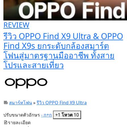
REVIEW
รีวิว OPPO Find X9 Ultra & OPPO
Find X9s ยกระดับกล้องสมาร์ต
โฟนสู่มาตรฐานมืออาชีพ ทั้งสาย
โปรและสายเที่ยว
สมาร์ทโฟน
»
รีวิว OPPO Find X9 Ultra
ปรับขนาดตัวอักษร
- ก
+ก
+1
โหวต
10
รายละเอียด