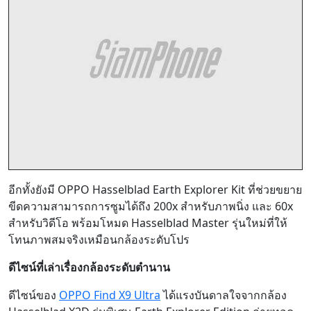
อีกทั้งยังมี OPPO Hasselblad Earth Explorer Kit ที่ช่วยขยาย
ขีดความสามารถการซูมได้ถึง 200x สำหรับภาพนิ่ง และ 60x
สำหรับวิดีโอ พร้อมโหมด Hasselblad Master รุ่นใหม่ที่ให้
โทนภาพสมจริงเหมือนกล้องระดับโปร
ดีไซน์ที่เล่าเรื่องกล้องระดับตำนาน
ดีไซน์ของ
OPPO Find X9 Ultra
ได้แรงบันดาลใจจากกล้อง