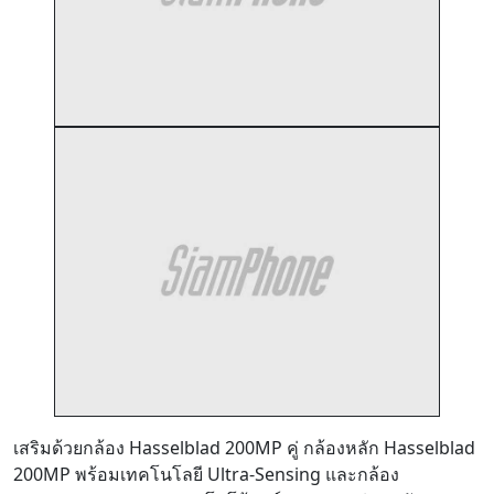
เสริมด้วยกล้อง Hasselblad 200MP คู่ กล้องหลัก Hasselblad
200MP พร้อมเทคโนโลยี Ultra-Sensing และกล้อง