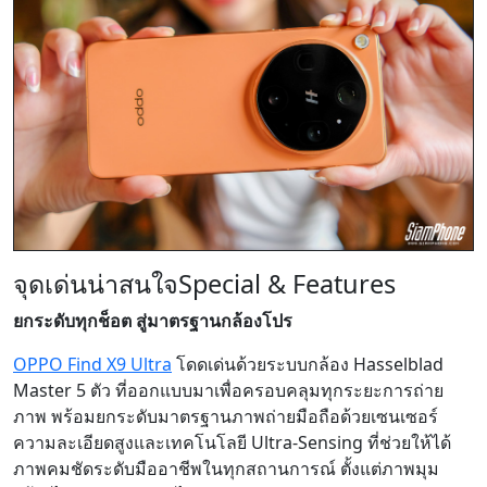
จุดเด่นน่าสนใจ
Special & Features
ยกระดับทุกช็อต สู่มาตรฐานกล้องโปร
OPPO Find X9 Ultra
โดดเด่นด้วยระบบกล้อง Hasselblad
Master 5 ตัว ที่ออกแบบมาเพื่อครอบคลุมทุกระยะการถ่าย
ภาพ พร้อมยกระดับมาตรฐานภาพถ่ายมือถือด้วยเซนเซอร์
ความละเอียดสูงและเทคโนโลยี Ultra-Sensing ที่ช่วยให้ได้
ภาพคมชัดระดับมืออาชีพในทุกสถานการณ์ ตั้งแต่ภาพมุม