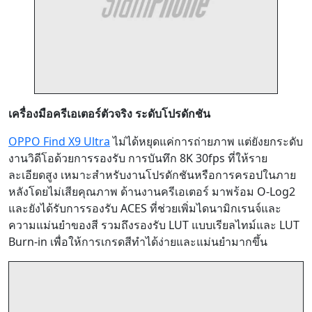
เครื่องมือครีเอเตอร์ตัวจริง ระดับโปรดักชัน
OPPO Find X9 Ultra
ไม่ได้หยุดแค่การถ่ายภาพ แต่ยังยกระดับ
งานวิดีโอด้วยการรองรับ การบันทึก 8K 30fps ที่ให้ราย
ละเอียดสูง เหมาะสำหรับงานโปรดักชันหรือการครอปในภาย
หลังโดยไม่เสียคุณภาพ ด้านงานครีเอเตอร์ มาพร้อม O-Log2
และยังได้รับการรองรับ ACES ที่ช่วยเพิ่มไดนามิกเรนจ์และ
ความแม่นยำของสี รวมถึงรองรับ LUT แบบเรียลไทม์และ LUT
Burn-in เพื่อให้การเกรดสีทำได้ง่ายและแม่นยำมากขึ้น